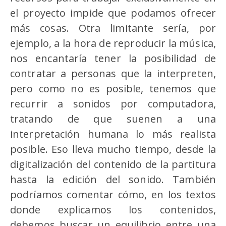
el proyecto impide que podamos ofrecer
más cosas. Otra limitante sería, por
ejemplo, a la hora de reproducir la música,
nos encantaría tener la posibilidad de
contratar a personas que la interpreten,
pero como no es posible, tenemos que
recurrir a sonidos por computadora,
tratando de que suenen a una
interpretación humana lo más realista
posible. Eso lleva mucho tiempo, desde la
digitalización del contenido de la partitura
hasta la edición del sonido. También
podríamos comentar cómo, en los textos
donde explicamos los contenidos,
debemos buscar un equilibrio entre una