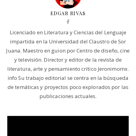
EDGAR RIVAS
Licenciado en Literatura y Ciencias del Lenguaje
impartida en la Universidad del Claustro de Sor
Juana. Maestro en guion por Centro de diseño, cine
y televisión. Director y editor de la revista de
literatura, arte y pensamiento crítico Jeronimomx.
info Su trabajo editorial se centra en la búsqueda
de temáticas y proyectos poco explorados por las
publicaciones actuales.