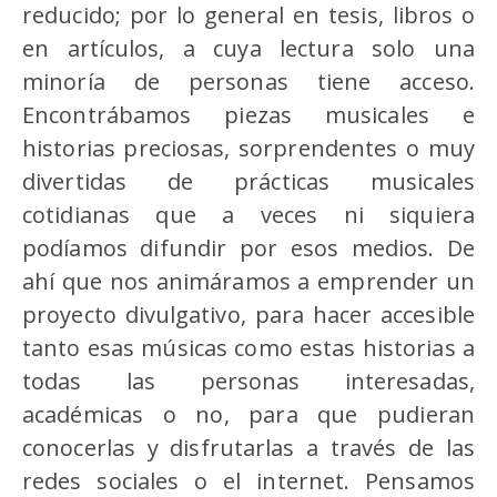
reducido; por lo general en tesis, libros o
en artículos, a cuya lectura solo una
minoría de personas tiene acceso.
Encontrábamos piezas musicales e
historias preciosas, sorprendentes o muy
divertidas de prácticas musicales
cotidianas que a veces ni siquiera
podíamos difundir por esos medios. De
ahí que nos animáramos a emprender un
proyecto divulgativo, para hacer accesible
tanto esas músicas como estas historias a
todas las personas interesadas,
académicas o no, para que pudieran
conocerlas y disfrutarlas a través de las
redes sociales o el internet. Pensamos