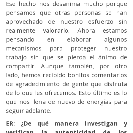
Ese hecho nos desanima mucho porque
pensamos que otras personas se han
aprovechado de nuestro esfuerzo sin
realmente valorarlo. Ahora estamos
pensando en elaborar algunos
mecanismos para proteger nuestro
trabajo sin que se pierda el ánimo de
compartir. Aunque también, por otro
lado, hemos recibido bonitos comentarios
de agradecimiento de gente que disfruta
de lo que les ofrecemos. Esto último es lo
que nos llena de nuevo de energías para
seguir adelante.
ER: ¿De qué manera investigan y
verifican la autenticidad de los