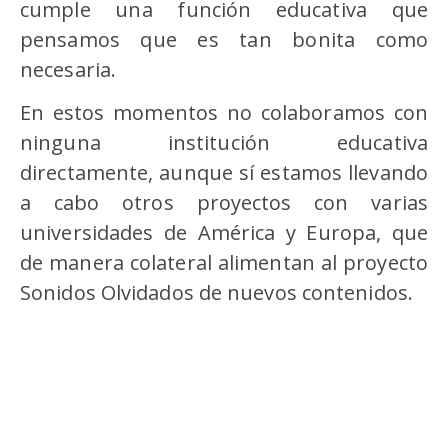
cumple una función educativa que
pensamos que es tan bonita como
necesaria.
En estos momentos no colaboramos con
ninguna institución educativa
directamente, aunque sí estamos llevando
a cabo otros proyectos con varias
universidades de América y Europa, que
de manera colateral alimentan al proyecto
Sonidos Olvidados de nuevos contenidos.