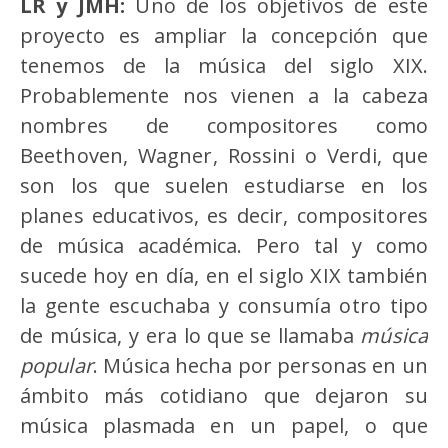
LR y JMH:
Uno de los objetivos de este
proyecto es ampliar la concepción que
tenemos de la música del siglo XIX.
Probablemente nos vienen a la cabeza
nombres de compositores como
Beethoven, Wagner, Rossini o Verdi, que
son los que suelen estudiarse en los
planes educativos, es decir, compositores
de música académica. Pero tal y como
sucede hoy en día, en el siglo XIX también
la gente escuchaba y consumía otro tipo
de música, y era lo que se llamaba
música
popular
. Música hecha por personas en un
ámbito más cotidiano que dejaron su
música plasmada en un papel, o que