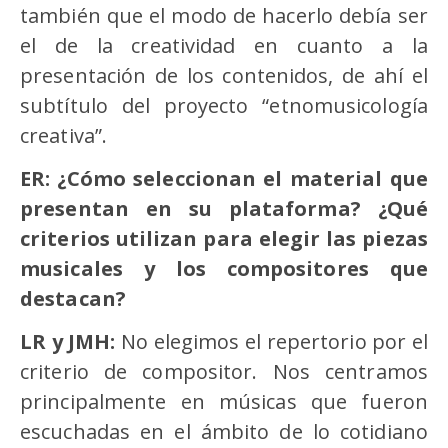
también que el modo de hacerlo debía ser
el de la creatividad en cuanto a la
presentación de los contenidos, de ahí el
subtítulo del proyecto “etnomusicología
creativa”.
ER: ¿Cómo seleccionan el material que
presentan en su plataforma? ¿Qué
criterios utilizan para elegir las piezas
musicales y los compositores que
destacan?
LR y JMH:
No elegimos el repertorio por el
criterio de compositor. Nos centramos
principalmente en músicas que fueron
escuchadas en el ámbito de lo cotidiano