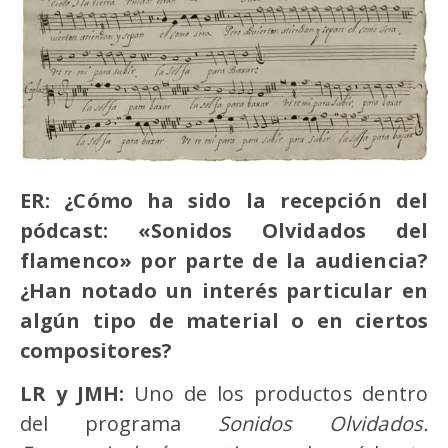
ER: ¿Cómo ha sido la recepción del
pódcast: «Sonidos Olvidados del
flamenco» por parte de la audiencia?
¿Han notado un interés particular en
algún tipo de material o en ciertos
compositores?
LR y JMH:
Uno de los productos dentro
del programa
Sonidos Olvidados.