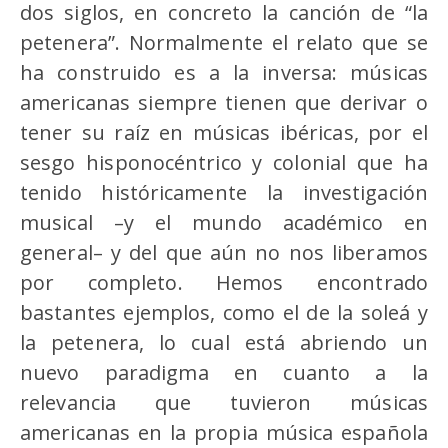
dos siglos, en concreto la canción de “la
petenera”. Normalmente el relato que se
ha construido es a la inversa: músicas
americanas siempre tienen que derivar o
tener su raíz en músicas ibéricas, por el
sesgo hisponocéntrico y colonial que ha
tenido históricamente la investigación
musical –y el mundo académico en
general– y del que aún no nos liberamos
por completo. Hemos encontrado
bastantes ejemplos, como el de la soleá y
la petenera, lo cual está abriendo un
nuevo paradigma en cuanto a la
relevancia que tuvieron músicas
americanas en la propia música española