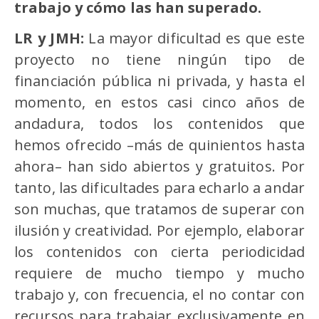
trabajo y cómo las han superado.
LR y JMH:
La mayor dificultad es que este
proyecto no tiene ningún tipo de
financiación pública ni privada, y hasta el
momento, en estos casi cinco años de
andadura, todos los contenidos que
hemos ofrecido –más de quinientos hasta
ahora– han sido abiertos y gratuitos. Por
tanto, las dificultades para echarlo a andar
son muchas, que tratamos de superar con
ilusión y creatividad. Por ejemplo, elaborar
los contenidos con cierta periodicidad
requiere de mucho tiempo y mucho
trabajo y, con frecuencia, el no contar con
recursos para trabajar exclusivamente en