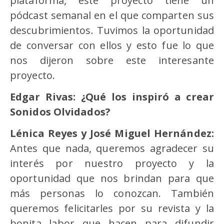
plataforma, este proyecto tiene un
pódcast semanal en el que comparten sus
descubrimientos. Tuvimos la oportunidad
de conversar con ellos y esto fue lo que
nos dijeron sobre este interesante
proyecto.
Edgar Rivas: ¿Qué los inspiró a crear
Sonidos Olvidados?
Lénica Reyes y José Miguel Hernández:
Antes que nada, queremos agradecer su
interés por nuestro proyecto y la
oportunidad que nos brindan para que
más personas lo conozcan. También
queremos felicitarles por su revista y la
bonita labor que hacen para difundir