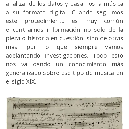
analizando los datos y pasamos la música
a su formato digital. Cuando seguimos
este procedimiento es muy común
encontrarnos información no solo de la
pieza o historia en cuestión, sino de otras
más, por lo que siempre vamos
adelantando investigaciones. Todo esto
nos va dando un conocimiento más
generalizado sobre ese tipo de música en
el siglo XIX.