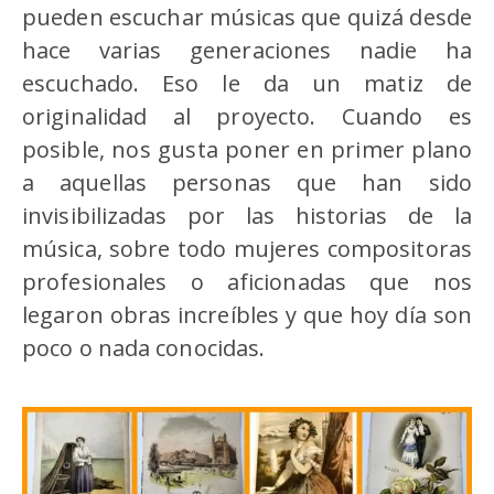
pueden escuchar músicas que quizá desde
hace varias generaciones nadie ha
escuchado. Eso le da un matiz de
originalidad al proyecto. Cuando es
posible, nos gusta poner en primer plano
a aquellas personas que han sido
invisibilizadas por las historias de la
música, sobre todo mujeres compositoras
profesionales o aficionadas que nos
legaron obras increíbles y que hoy día son
poco o nada conocidas.