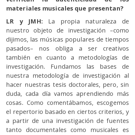
materiales musicales que presentan?
LR y JMH:
La propia naturaleza de
nuestro objeto de investigación –como
dijimos, las músicas populares de tiempos
pasados– nos obliga a ser creativos
también en cuanto a metodologías de
investigación. Fundamos las bases de
nuestra metodología de investigación al
hacer nuestras tesis doctorales, pero, sin
duda, cada día vamos aprendiendo más
cosas. Como comentábamos, escogemos
el repertorio basado en ciertos criterios, y
a partir de una investigación de fuentes
tanto documentales como musicales es