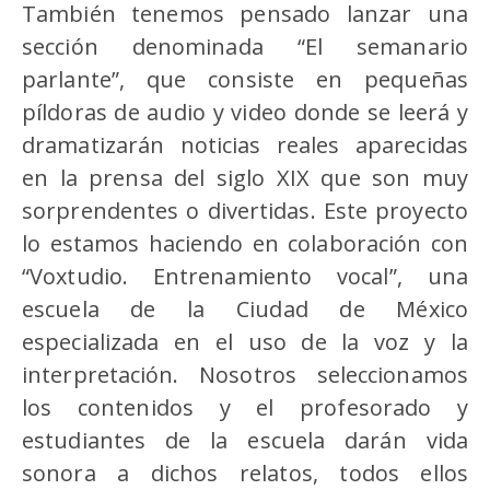
También tenemos pensado lanzar una
sección denominada “El semanario
parlante”, que consiste en pequeñas
píldoras de audio y video donde se leerá y
dramatizarán noticias reales aparecidas
en la prensa del siglo XIX que son muy
sorprendentes o divertidas. Este proyecto
lo estamos haciendo en colaboración con
“Voxtudio. Entrenamiento vocal”, una
escuela de la Ciudad de México
especializada en el uso de la voz y la
interpretación. Nosotros seleccionamos
los contenidos y el profesorado y
estudiantes de la escuela darán vida
sonora a dichos relatos, todos ellos