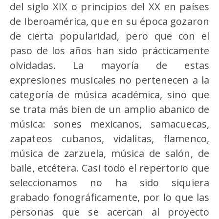
del siglo XIX o principios del XX en países
de Iberoamérica, que en su época gozaron
de cierta popularidad, pero que con el
paso de los años han sido prácticamente
olvidadas. La mayoría de estas
expresiones musicales no pertenecen a la
categoría de música académica, sino que
se trata más bien de un amplio abanico de
música: sones mexicanos, samacuecas,
zapateos cubanos, vidalitas, flamenco,
música de zarzuela, música de salón, de
baile, etcétera. Casi todo el repertorio que
seleccionamos no ha sido siquiera
grabado fonográficamente, por lo que las
personas que se acercan al proyecto