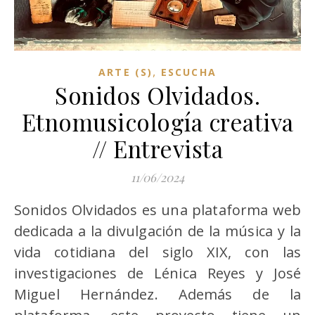
,
ARTE (S)
ESCUCHA
Sonidos Olvidados.
Etnomusicología creativa
// Entrevista
11/06/2024
Sonidos Olvidados es una plataforma web
dedicada a la divulgación de la música y la
vida cotidiana del siglo XIX, con las
investigaciones de Lénica Reyes y José
Miguel Hernández. Además de la