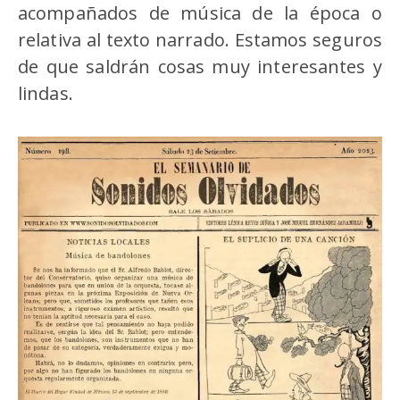
acompañados de música de la época o
relativa al texto narrado. Estamos seguros
de que saldrán cosas muy interesantes y
lindas.