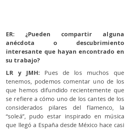
ER: ¿Pueden compartir alguna
anécdota o descubrimiento
interesante que hayan encontrado en
su trabajo?
LR y JMH:
Pues de los muchos que
tenemos, podemos comentar uno de los
que hemos difundido recientemente que
se refiere a cómo uno de los cantes de los
considerados pilares del flamenco, la
“soleá”, pudo estar inspirado en música
que llegó a España desde México hace casi