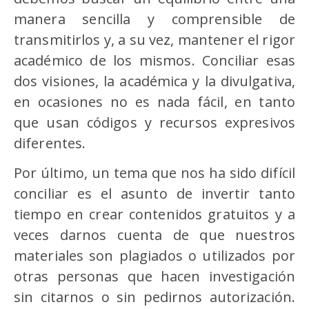
manera sencilla y comprensible de
transmitirlos y, a su vez, mantener el rigor
académico de los mismos. Conciliar esas
dos visiones, la académica y la divulgativa,
en ocasiones no es nada fácil, en tanto
que usan códigos y recursos expresivos
diferentes.
Por último, un tema que nos ha sido difícil
conciliar es el asunto de invertir tanto
tiempo en crear contenidos gratuitos y a
veces darnos cuenta de que nuestros
materiales son plagiados o utilizados por
otras personas que hacen investigación
sin citarnos o sin pedirnos autorización.