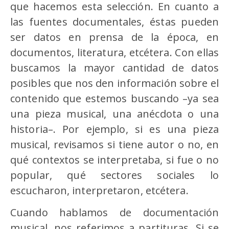
que hacemos esta selección. En cuanto a
las fuentes documentales, éstas pueden
ser datos en prensa de la época, en
documentos, literatura, etcétera. Con ellas
buscamos la mayor cantidad de datos
posibles que nos den información sobre el
contenido que estemos buscando –ya sea
una pieza musical, una anécdota o una
historia–. Por ejemplo, si es una pieza
musical, revisamos si tiene autor o no, en
qué contextos se interpretaba, si fue o no
popular, qué sectores sociales lo
escucharon, interpretaron, etcétera.
Cuando hablamos de documentación
musical, nos referimos a partituras. Si se