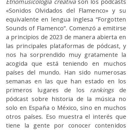
Etnomusicología creativa
son los pódcasts
«Sonidos Olvidados del Flamenco» y su
equivalente en lengua inglesa “Forgotten
Sounds of Flamenco”. Comenzó a emitirse
a principios de 2023 de manera abierta en
las principales plataformas de pódcast, y
nos ha sorprendido muy gratamente la
acogida que está teniendo en muchos
países del mundo. Han sido numerosas
semanas en las que han estado en los
primeros lugares de los
rankings
de
pódcast sobre historia de la música no
solo en España o México, sino en muchos
otros países. Eso muestra el interés que
tiene la gente por conocer contenidos