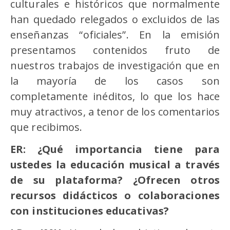
culturales e históricos que normalmente
han quedado relegados o excluidos de las
enseñanzas “oficiales”. En la emisión
presentamos contenidos fruto de
nuestros trabajos de investigación que en
la mayoría de los casos son
completamente inéditos, lo que los hace
muy atractivos, a tenor de los comentarios
que recibimos.
ER: ¿Qué importancia tiene para
ustedes la educación musical a través
de su plataforma? ¿Ofrecen otros
recursos didácticos o colaboraciones
con instituciones educativas?