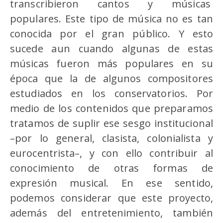
transcribieron cantos y músicas
populares. Este tipo de música no es tan
conocida por el gran público. Y esto
sucede aun cuando algunas de estas
músicas fueron más populares en su
época que la de algunos compositores
estudiados en los conservatorios. Por
medio de los contenidos que preparamos
tratamos de suplir ese sesgo institucional
–por lo general, clasista, colonialista y
eurocentrista–, y con ello contribuir al
conocimiento de otras formas de
expresión musical. En ese sentido,
podemos considerar que este proyecto,
además del entretenimiento, también