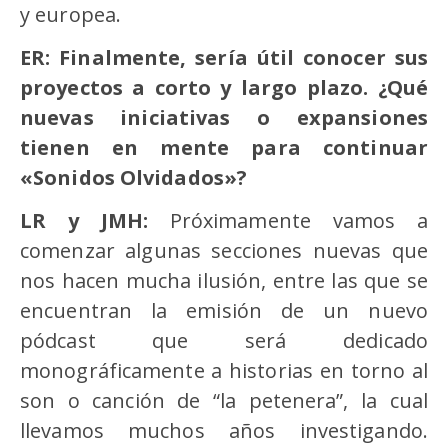
y europea.
ER: Finalmente, sería útil conocer sus
proyectos a corto y largo plazo. ¿Qué
nuevas iniciativas o expansiones
tienen en mente para continuar
«Sonidos Olvidados»?
LR y JMH:
Próximamente vamos a
comenzar algunas secciones nuevas que
nos hacen mucha ilusión, entre las que se
encuentran la emisión de un nuevo
pódcast que será dedicado
monográficamente a historias en torno al
son o canción de “la petenera”, la cual
llevamos muchos años investigando.