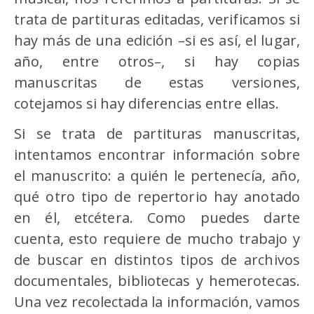
trata de partituras editadas, verificamos si
hay más de una edición –si es así, el lugar,
año, entre otros–, si hay copias
manuscritas de estas versiones,
cotejamos si hay diferencias entre ellas.
Si se trata de partituras manuscritas,
intentamos encontrar información sobre
el manuscrito: a quién le pertenecía, año,
qué otro tipo de repertorio hay anotado
en él, etcétera. Como puedes darte
cuenta, esto requiere de mucho trabajo y
de buscar en distintos tipos de archivos
documentales, bibliotecas y hemerotecas.
Una vez recolectada la información, vamos