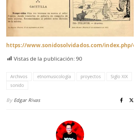
https://www.sonidosolvidados.com/index.php/es
Vistas de la publicación:
90
Archivos
etnomusicología
proyectos
Siglo XIX
sonido
By
Edgar Rivas