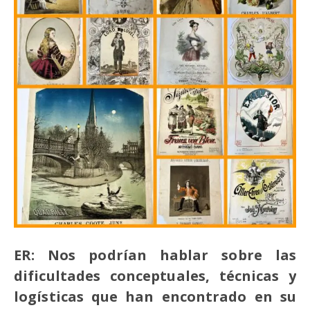
ER: Nos podrían hablar sobre las
dificultades conceptuales, técnicas y
logísticas que han encontrado en su