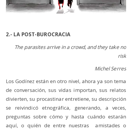
2.- LA POST-BUROCRACIA
The parasites arrive in a crowd, and they take no
risk
Michel Serres
Los Godínez están en otro nivel, ahora ya son tema
de conversación, sus vidas importan, sus relatos
divierten, su procastinar entretiene, su descripción
se reivindicó etnográfica, generando, a veces,
preguntas sobre cómo y hasta cuándo estarán
aquí, o quién de entre nuestras amistades o