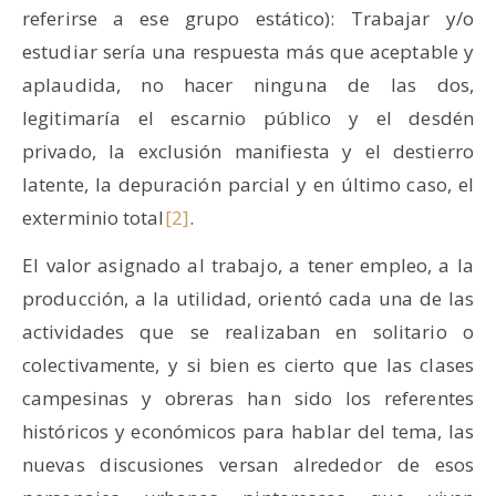
referirse a ese grupo estático): Trabajar y/o
estudiar sería una respuesta más que aceptable y
aplaudida, no hacer ninguna de las dos,
legitimaría el escarnio público y el desdén
privado, la exclusión manifiesta y el destierro
latente, la depuración parcial y en último caso, el
exterminio total
[2]
.
El valor asignado al trabajo, a tener empleo, a la
producción, a la utilidad, orientó cada una de las
actividades que se realizaban en solitario o
colectivamente, y si bien es cierto que las clases
campesinas y obreras han sido los referentes
históricos y económicos para hablar del tema, las
nuevas discusiones versan alrededor de esos