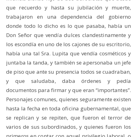
que recuerdo y hasta su jubilación y muerte,
trabajaron en una dependencia del gobierno
donde todo lo dicho es lo que pasaba, había un
Don Señor que vendía dulces clandestinamente y
los escondía en uno de los cajones de su escritorio,
había una tal Sra. Lupita que vendía cosméticos y
juntaba la tanda, y también se apersonaba un jefe
de piso que ante su presencia todos se cuadraban,
y que saludaba, daba órdenes y pedía
documentos para firmar y que eran “importantes”.
Personajes comunes, quienes seguramente existen
hasta la fecha en toda oficina gubernamental, que
se replican y se repiten, que fueron el terror de
varios de sus subordinados, y quienes fueron los
primeros en contar con aquel privilegio laboral, o