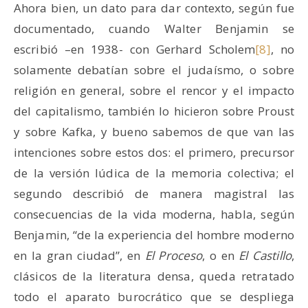
Ahora bien, un dato para dar contexto, según fue
documentado, cuando Walter Benjamin se
escribió –en 1938- con Gerhard Scholem
[8]
, no
solamente debatían sobre el judaísmo, o sobre
religión en general, sobre el rencor y el impacto
del capitalismo, también lo hicieron sobre Proust
y sobre Kafka, y bueno sabemos de que van las
intenciones sobre estos dos: el primero, precursor
de la versión lúdica de la memoria colectiva; el
segundo describió de manera magistral las
consecuencias de la vida moderna, habla, según
Benjamin, “de la experiencia del hombre moderno
en la gran ciudad”, en
El Proceso
, o en
El Castillo
,
clásicos de la literatura densa, queda retratado
todo el aparato burocrático que se despliega