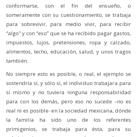
conformarse, con el fin del ensueño, o
someramente con su cuestionamiento, se trabaja
para sobrevivir, para medio vivir, para recibir
“algo” y con “eso” que se ha recibido pagar gastos,
impuestos, lujos, pretensiones, ropa y calzado,
alimentos, techo, educación, salud, y unos tragos
también.
No siempre esto es posible, o real, el ejemplo se
sostendría sí, y sólo sí, el individuo trabajara para
sí mismo y no tuviera ninguna responsabilidad
para con los demás, pero eso no sucede –no es
real ni es posible- en la sociedad mexicana, dónde
la familia ha sido uno de los referentes
primigenios, se trabaja para ésta, para su