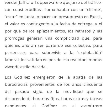
vender Jaffra o Tupperware o quejarse del tráfico-
con cuasi eruditas –como hablar con un “cliente”,
“estar” en junta, o hacer un presupuesto en Excel-,
el valor es contingente a la fecha de entrega, y el
por qué de los aplazamientos, los retrasos y las
prórrogas generan una complicidad que, para
quienes añoran ser parte de ese colectivo, para
pertenecer, para sobrevivir a la “explotación”
laboral, los validan en pos de esa realidad, modus
vivendi, estilo de vida.
Los Godínez emergieron de la apatía de las
burocracias provenientes de los años cincuenta
del pasado siglo, de la movilidad que se
desprende de horarios fijos, horas extras y tareas
pendientes, el Godínez es el aventurero