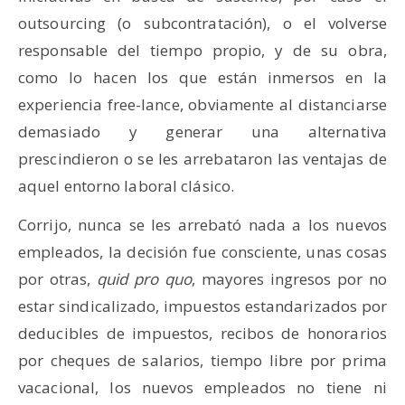
outsourcing (o subcontratación), o el volverse
responsable del tiempo propio, y de su obra,
como lo hacen los que están inmersos en la
experiencia free-lance, obviamente al distanciarse
demasiado y generar una alternativa
prescindieron o se les arrebataron las ventajas de
aquel entorno laboral clásico.
Corrijo, nunca se les arrebató nada a los nuevos
empleados, la decisión fue consciente, unas cosas
por otras,
quid pro quo
, mayores ingresos por no
estar sindicalizado, impuestos estandarizados por
deducibles de impuestos, recibos de honorarios
por cheques de salarios, tiempo libre por prima
vacacional, los nuevos empleados no tiene ni