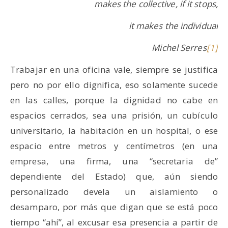
makes the collective, if it stops,
it makes the individual
Michel Serres
[1]
Trabajar en una oficina vale, siempre se justifica
pero no por ello dignifica, eso solamente sucede
en las calles, porque la dignidad no cabe en
espacios cerrados, sea una prisión, un cubículo
universitario, la habitación en un hospital, o ese
espacio entre metros y centímetros (en una
empresa, una firma, una “secretaria de”
dependiente del Estado) que, aún siendo
personalizado devela un aislamiento o
desamparo, por más que digan que se está poco
tiempo “ahí”, al excusar esa presencia a partir de