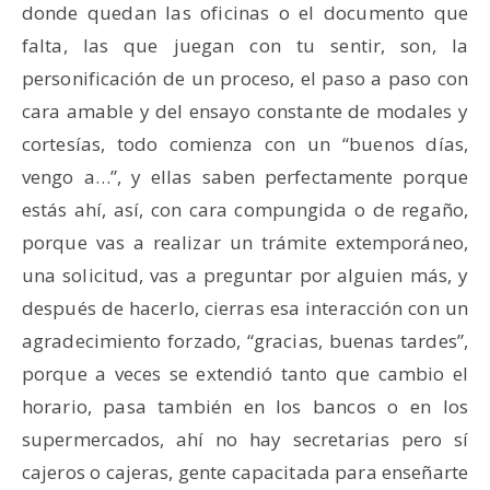
donde quedan las oficinas o el documento que
falta, las que juegan con tu sentir, son, la
personificación de un proceso, el paso a paso con
cara amable y del ensayo constante de modales y
cortesías, todo comienza con un “buenos días,
vengo a…”, y ellas saben perfectamente porque
estás ahí, así, con cara compungida o de regaño,
porque vas a realizar un trámite extemporáneo,
una solicitud, vas a preguntar por alguien más, y
después de hacerlo, cierras esa interacción con un
agradecimiento forzado, “gracias, buenas tardes”,
porque a veces se extendió tanto que cambio el
horario, pasa también en los bancos o en los
supermercados, ahí no hay secretarias pero sí
cajeros o cajeras, gente capacitada para enseñarte