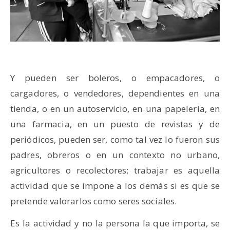
Y pueden ser boleros, o empacadores, o
cargadores, o vendedores, dependientes en una
tienda, o en un autoservicio, en una papelería, en
una farmacia, en un puesto de revistas y de
periódicos, pueden ser, como tal vez lo fueron sus
padres, obreros o en un contexto no urbano,
agricultores o recolectores; trabajar es aquella
actividad que se impone a los demás si es que se
pretende valorarlos como seres sociales.
Es la actividad y no la persona la que importa, se