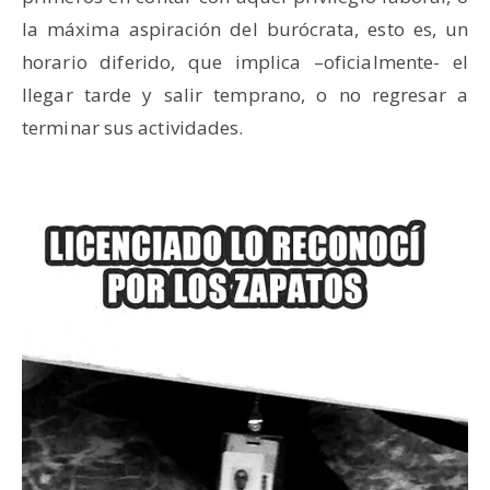
la máxima aspiración del burócrata, esto es, un
horario diferido, que implica –oficialmente- el
llegar tarde y salir temprano, o no regresar a
terminar sus actividades.