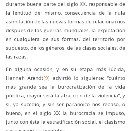
durante buena parte del siglo XX, responsable de
la lentitud del mismo, consecuencia de la nula
asimilación de las nuevas formas de relacionarnos
después de las guerras mundiales, la explotación
en cualquiera de sus formas, del territorio por
supuesto, de los géneros, de las clases sociales, de
las razas.
En alguna ocasión, y en su etapa más lúcida,
Hannah Arendt
[9]
advirtió lo siguiente: “cuánto
más grande sea la burocratización de la vida
pública, mayor será la atracción de la violencia”, y
sí, ya sucedió, y sin ser paranoico nos rebasó, o
bueno, en el siglo XX la burocracia se impuso,
junto con ésta la estratificación social, el clasismo
y el racismo, la xenofobia.