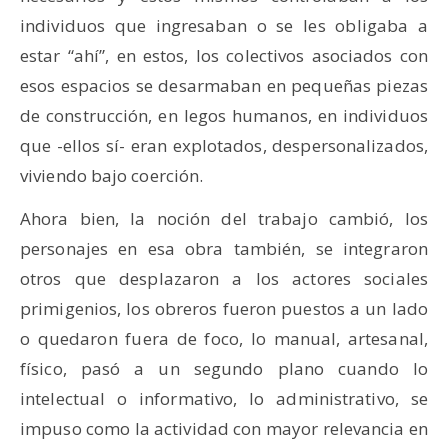
individuos que ingresaban o se les obligaba a
estar “ahí”, en estos, los colectivos asociados con
esos espacios se desarmaban en pequeñas piezas
de construcción, en legos humanos, en individuos
que -ellos sí- eran explotados, despersonalizados,
viviendo bajo coerción.
Ahora bien, la noción del trabajo cambió, los
personajes en esa obra también, se integraron
otros que desplazaron a los actores sociales
primigenios, los obreros fueron puestos a un lado
o quedaron fuera de foco, lo manual, artesanal,
físico, pasó a un segundo plano cuando lo
intelectual o informativo, lo administrativo, se
impuso como la actividad con mayor relevancia en