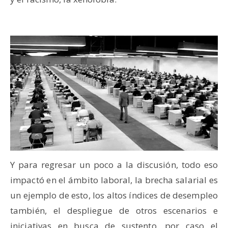
Y para regresar un poco a la discusión, todo eso
impactó en el ámbito laboral, la brecha salarial es
un ejemplo de esto, los altos índices de desempleo
también, el despliegue de otros escenarios e
iniciativas en busca de sustento, por caso el