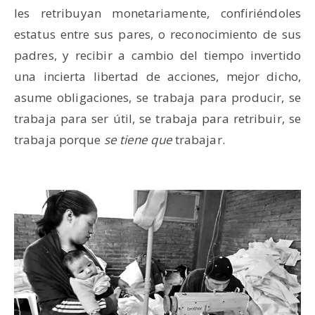
les retribuyan monetariamente, confiriéndoles
estatus entre sus pares, o reconocimiento de sus
padres, y recibir a cambio del tiempo invertido
una incierta libertad de acciones, mejor dicho,
asume obligaciones, se trabaja para producir, se
trabaja para ser útil, se trabaja para retribuir, se
trabaja porque
se tiene que
trabajar.