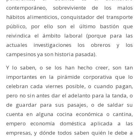
contemporáneo, sobreviviente de los malos
hábitos alimenticios, conquistador del transporte
público, por ello son el último bastión que
reivindica el ámbito laboral (porque para las
actuales investigaciones los obreros y los
campesinos ya son historia pasada).
Y lo saben, o se los han hecho creer, son tan
importantes en la pirámide corporativa que lo
celebran cada viernes posible, o cuando pagan,
pero no sin antes dar el adelanto para la tanda, o
de guardar para sus pasajes, o de saldar su
cuenta en alguna cocina económica o cantina,
empero economía doméstica aplicada a las
empresas, y dónde todos saben quién le debe a