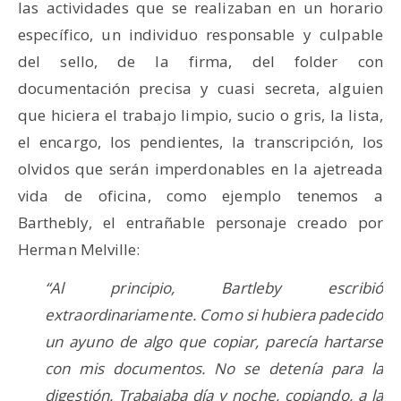
las actividades que se realizaban en un horario
específico, un individuo responsable y culpable
del sello, de la firma, del folder con
documentación precisa y cuasi secreta, alguien
que hiciera el trabajo limpio, sucio o gris, la lista,
el encargo, los pendientes, la transcripción, los
olvidos que serán imperdonables en la ajetreada
vida de oficina, como ejemplo tenemos a
Barthebly, el entrañable personaje creado por
Herman Melville:
“Al principio, Bartleby escribió
extraordinariamente. Como si hubiera padecido
un ayuno de algo que copiar, parecía hartarse
con mis documentos. No se detenía para la
digestión. Trabajaba día y noche, copiando, a la