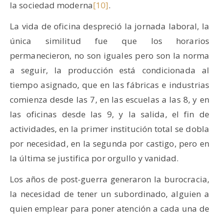
la sociedad moderna
[10]
.
La vida de oficina despreció la jornada laboral, la
única similitud fue que los horarios
permanecieron, no son iguales pero son la norma
a seguir, la producción está condicionada al
tiempo asignado, que en las fábricas e industrias
comienza desde las 7, en las escuelas a las 8, y en
las oficinas desde las 9, y la salida, el fin de
actividades, en la primer institución total se dobla
por necesidad, en la segunda por castigo, pero en
la última se justifica por orgullo y vanidad.
Los años de post-guerra generaron la burocracia,
la necesidad de tener un subordinado, alguien a
quien emplear para poner atención a cada una de