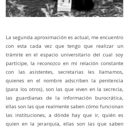
La segunda aproximación es actual, me encuentro
con esta cada vez que tengo que realizar un
trámite en el espacio universitario del cual soy
partícipe, la reconozco en mi relación constante
con las asistentes, secretarias les llamamos,
quienes en el nombre adscriben la penitencia
(para los otros), son las que viven en la secrecía,
las guardianas de la información burocrática,
ellas son las que realmente saben cómo funcionan
las instituciones, a dónde hay que ir, quién es
quien en la jerarquía, ellas son las que saben