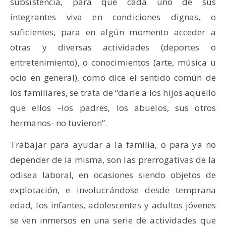
subsistencia, para que cada uno de sus
integrantes viva en condiciones dignas, o
suficientes, para en algún momento acceder a
otras y diversas actividades (deportes o
entretenimiento), o conocimientos (arte, música u
ocio en general), como dice el sentido común de
los familiares, se trata de “darle a los hijos aquello
que ellos –los padres, los abuelos, sus otros
hermanos- no tuvieron”.
Trabajar para ayudar a la familia, o para ya no
depender de la misma, son las prerrogativas de la
odisea laboral, en ocasiones siendo objetos de
explotación, e involucrándose desde temprana
edad, los infantes, adolescentes y adultos jóvenes
se ven inmersos en una serie de actividades que