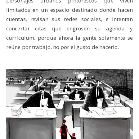
personajes urbanos pintorescos que viven
limitados en un espacio destinado donde hacen
cuentas, revisan sus redes sociales, e intentan
concertar citas que engrosen su agenda y
currículum, porque ahora la gente solamente se
reúne por trabajo, no por el gusto de hacerlo.