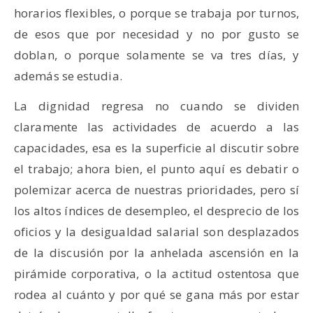
horarios flexibles, o porque se trabaja por turnos,
de esos que por necesidad y no por gusto se
doblan, o porque solamente se va tres días, y
además se estudia.
La dignidad regresa no cuando se dividen
claramente las actividades de acuerdo a las
capacidades, esa es la superficie al discutir sobre
el trabajo; ahora bien, el punto aquí es debatir o
polemizar acerca de nuestras prioridades, pero sí
los altos índices de desempleo, el desprecio de los
oficios y la desigualdad salarial son desplazados
de la discusión por la anhelada ascensión en la
pirámide corporativa, o la actitud ostentosa que
rodea al cuánto y por qué se gana más por estar