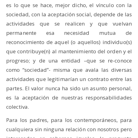
es lo que se hace, mejor dicho, el vínculo con la
sociedad, con la aceptación social, depende de las
actividades que se realicen y que vuelvan
permanente esa necesidad mutua de
reconocimiento de aquel (o aquellos) individuo(s)
que contribuye(n) al mantenimiento del orden y el
progreso; y de una entidad –que se re-conoce
como “sociedad”- misma que avala las diversas
actividades que legitimarían un contrato entre las
partes. El valor nunca ha sido un asunto personal,
es la aceptación de nuestras responsabilidades
colectiva.
Para los padres, para los contemporáneos, para
cualquiera sin ninguna relación con nosotros pero