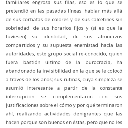
familiares engrosa sus filas, eso es lo que se
pretendió en las pasadas líneas, hablar más allá
de sus corbatas de colores y de sus calcetines sin
sobriedad, de sus horarios fijos y (sí es que la
tuviesen) su identidad, de sus almuerzos
compartidos y su supuesta enemistad hacia las
autoridades, este grupo social re-conocido, quien
fuera bastión último de la burocracia, ha
abandonado la invisibilidad en la que se le colocó
a través de los años; sus rutinas, cuya simpleza se
asumió interesante a partir de la constante
interrupción se complementaron con sus
justificaciones sobre el cómo y por qué terminaron
ahí, realizando actividades denigrantes que las
hacen porque son buenos en éstas, pero que no les