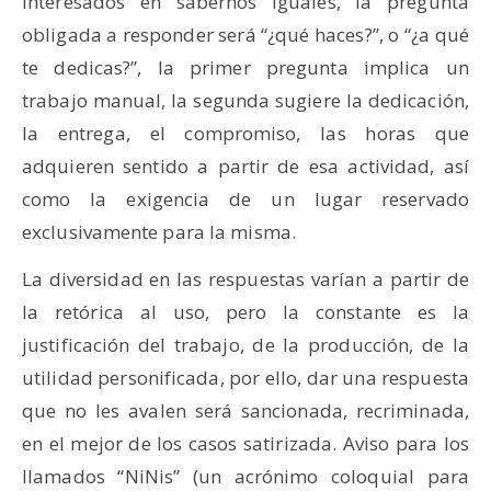
interesados en sabernos iguales, la pregunta
obligada a responder será “¿qué haces?”, o “¿a qué
te dedicas?”, la primer pregunta implica un
trabajo manual, la segunda sugiere la dedicación,
la entrega, el compromiso, las horas que
adquieren sentido a partir de esa actividad, así
como la exigencia de un lugar reservado
exclusivamente para la misma.
La diversidad en las respuestas varían a partir de
la retórica al uso, pero la constante es la
justificación del trabajo, de la producción, de la
utilidad personificada, por ello, dar una respuesta
que no les avalen será sancionada, recriminada,
en el mejor de los casos satirizada. Aviso para los
llamados “NiNis” (un acrónimo coloquial para