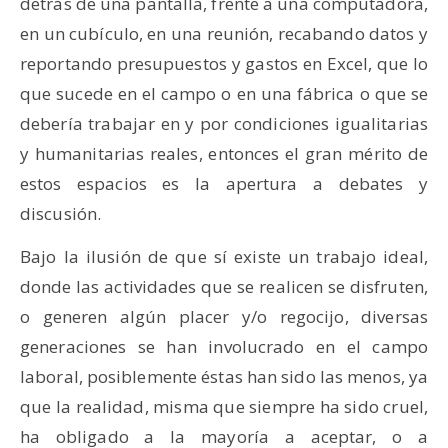
detrás de una pantalla, frente a una computadora,
en un cubículo, en una reunión, recabando datos y
reportando presupuestos y gastos en Excel, que lo
que sucede en el campo o en una fábrica o que se
debería trabajar en y por condiciones igualitarias
y humanitarias reales, entonces el gran mérito de
estos espacios es la apertura a debates y
discusión.
Bajo la ilusión de que sí existe un trabajo ideal,
donde las actividades que se realicen se disfruten,
o generen algún placer y/o regocijo, diversas
generaciones se han involucrado en el campo
laboral, posiblemente éstas han sido las menos, ya
que la realidad, misma que siempre ha sido cruel,
ha obligado a la mayoría a aceptar, o a