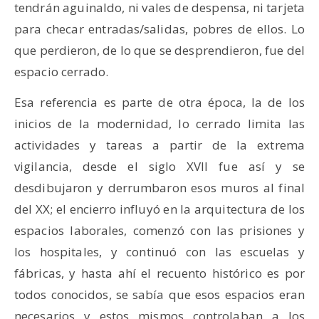
tendrán aguinaldo, ni vales de despensa, ni tarjeta
para checar entradas/salidas, pobres de ellos. Lo
que perdieron, de lo que se desprendieron, fue del
espacio cerrado.
Esa referencia es parte de otra época, la de los
inicios de la modernidad, lo cerrado limita las
actividades y tareas a partir de la extrema
vigilancia, desde el siglo XVII fue así y se
desdibujaron y derrumbaron esos muros al final
del XX; el encierro influyó en la arquitectura de los
espacios laborales, comenzó con las prisiones y
los hospitales, y continuó con las escuelas y
fábricas, y hasta ahí el recuento histórico es por
todos conocidos, se sabía que esos espacios eran
necesarios y estos mismos controlaban a los