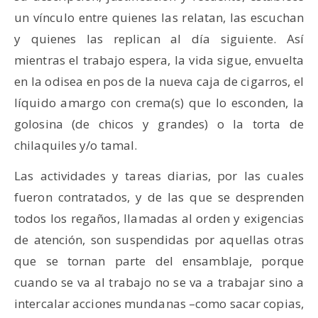
un vínculo entre quienes las relatan, las escuchan
y quienes las replican al día siguiente. Así
mientras el trabajo espera, la vida sigue, envuelta
en la odisea en pos de la nueva caja de cigarros, el
líquido amargo con crema(s) que lo esconden, la
golosina (de chicos y grandes) o la torta de
chilaquiles y/o tamal.
Las actividades y tareas diarias, por las cuales
fueron contratados, y de las que se desprenden
todos los regaños, llamadas al orden y exigencias
de atención, son suspendidas por aquellas otras
que se tornan parte del ensamblaje, porque
cuando se va al trabajo no se va a trabajar sino a
intercalar acciones mundanas –como sacar copias,