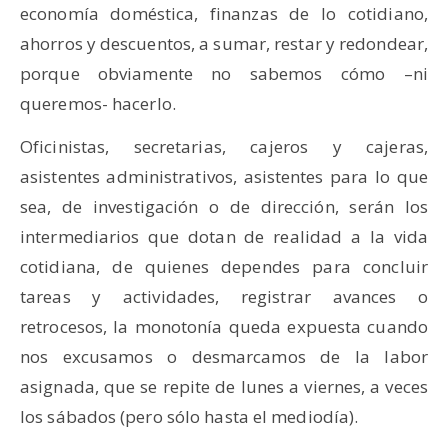
economía doméstica, finanzas de lo cotidiano,
ahorros y descuentos, a sumar, restar y redondear,
porque obviamente no sabemos cómo –ni
queremos- hacerlo.
Oficinistas, secretarias, cajeros y cajeras,
asistentes administrativos, asistentes para lo que
sea, de investigación o de dirección, serán los
intermediarios que dotan de realidad a la vida
cotidiana, de quienes dependes para concluir
tareas y actividades, registrar avances o
retrocesos, la monotonía queda expuesta cuando
nos excusamos o desmarcamos de la labor
asignada, que se repite de lunes a viernes, a veces
los sábados (pero sólo hasta el mediodía).