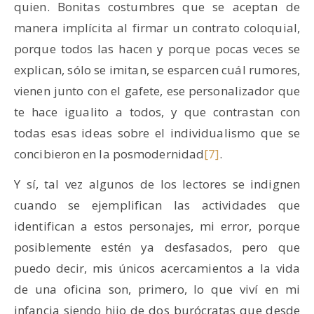
quien. Bonitas costumbres que se aceptan de
manera implícita al firmar un contrato coloquial,
porque todos las hacen y porque pocas veces se
explican, sólo se imitan, se esparcen cuál rumores,
vienen junto con el gafete, ese personalizador que
te hace igualito a todos, y que contrastan con
todas esas ideas sobre el individualismo que se
concibieron en la posmodernidad
[7]
.
Y sí, tal vez algunos de los lectores se indignen
cuando se ejemplifican las actividades que
identifican a estos personajes, mi error, porque
posiblemente estén ya desfasados, pero que
puedo decir, mis únicos acercamientos a la vida
de una oficina son, primero, lo que viví en mi
infancia siendo hijo de dos burócratas que desde