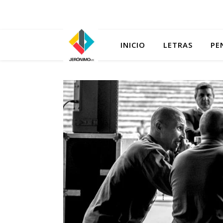
INICIO
LETRAS
PE