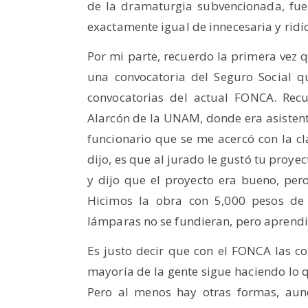
de la dramaturgia subvencionada, fue
exactamente igual de innecesaria y ridíc
Por mi parte, recuerdo la primera vez 
una convocatoria del Seguro Social q
convocatorias del actual FONCA. Recu
Alarcón de la UNAM, donde era asistent
funcionario que se me acercó con la cl
dijo, es que al jurado le gustó tu proy
y dijo que el proyecto era bueno, pero
Hicimos la obra con 5,000 pesos de
lámparas no se fundieran, pero aprend
Es justo decir que con el FONCA las co
mayoría de la gente sigue haciendo lo
Pero al menos hay otras formas, au