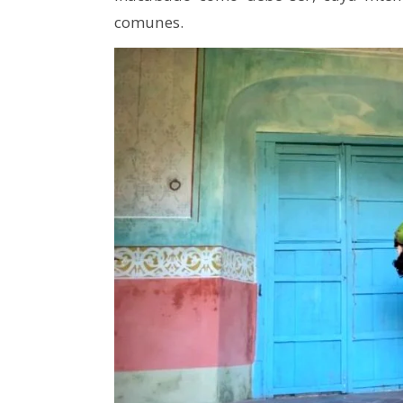
comunes.