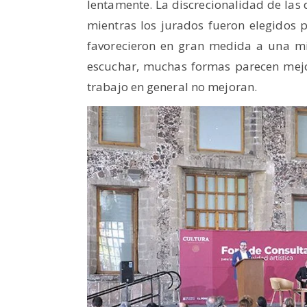
lentamente. La discrecionalidad de la
mientras los jurados fueron elegidos 
favorecieron en gran medida a una mi
escuchar, muchas formas parecen mejor
trabajo en general no mejoran.