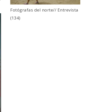
Fotógrafas del norte// Entrevista
(134)