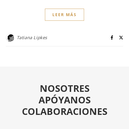
LEER MÁS
Tatiana Lipkes
NOSOTRES
APÓYANOS
COLABORACIONES