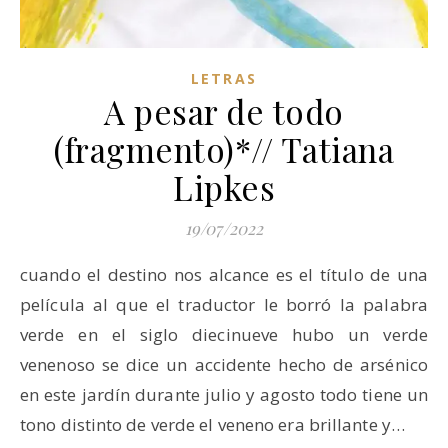
LETRAS
A pesar de todo
(fragmento)*// Tatiana
Lipkes
19/07/2022
cuando el destino nos alcance es el título de una
película al que el traductor le borró la palabra
verde en el siglo diecinueve hubo un verde
venenoso se dice un accidente hecho de arsénico
en este jardín durante julio y agosto todo tiene un
tono distinto de verde el veneno era brillante y…