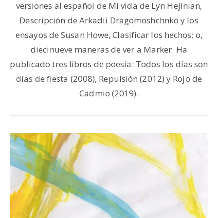
versiones al español de Mi vida de Lyn Hejinian,
Descripción de Arkadii Dragomoshchnko y los
ensayos de Susan Howe, Clasificar los hechos; o,
diecinueve maneras de ver a Marker. Ha
publicado tres libros de poesía: Todos los días son
días de fiesta (2008), Repulsión (2012) y Rojo de
Cadmio (2019).