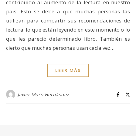
contribuido al aumento de la lectura en nuestro
país. Esto se debe a que muchas personas las
utilizan para compartir sus recomendaciones de
lectura, lo que están leyendo en este momento o lo
que les pareció determinado libro. También es
cierto que muchas personas usan cada vez…
LEER MÁS
Javier Moro Hernández