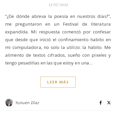
13/07/2021
“¿De dónde abreva la poesía en nuestros días?”,
me preguntaron en un Festival de literatura
expandida. Mi respuesta comenzó por confesar
que desde que inició el confinamiento habito en
mi computadora, no solo la utilizo: la habito. Me
alimento de textos cifrados, sueño con pixeles y
tengo pesadillas en las que estoy en una…
LEER MÁS
Yunuen Díaz