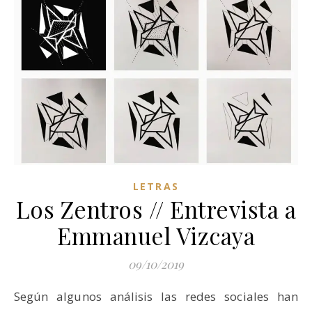
LETRAS
Los Zentros // Entrevista a
Emmanuel Vizcaya
09/10/2019
Según algunos análisis las redes sociales han