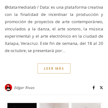
@datamedialab / Data: es una plataforma creativa
con la finalidad de incentivar la producción y
promoción de proyectos de arte contemporáneo,
vinculados a la danza, el arte sonoro, la música
experimental y el arte electrónico en la ciudad de
Xalapa, Veracruz. Este fin de semana, del 18 al 20
de octubre, se presentará por…
LEER MÁS
Edgar Rivas