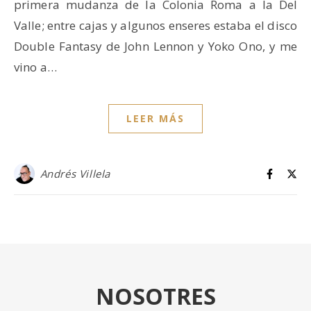
primera mudanza de la Colonia Roma a la Del
Valle; entre cajas y algunos enseres estaba el disco
Double Fantasy de John Lennon y Yoko Ono, y me
vino a…
LEER MÁS
Andrés Villela
NOSOTRES