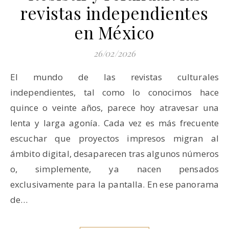
revistas independientes
en México
26/02/2026
El mundo de las revistas culturales
independientes, tal como lo conocimos hace
quince o veinte años, parece hoy atravesar una
lenta y larga agonía. Cada vez es más frecuente
escuchar que proyectos impresos migran al
ámbito digital, desaparecen tras algunos números
o, simplemente, ya nacen pensados
exclusivamente para la pantalla. En ese panorama
de…