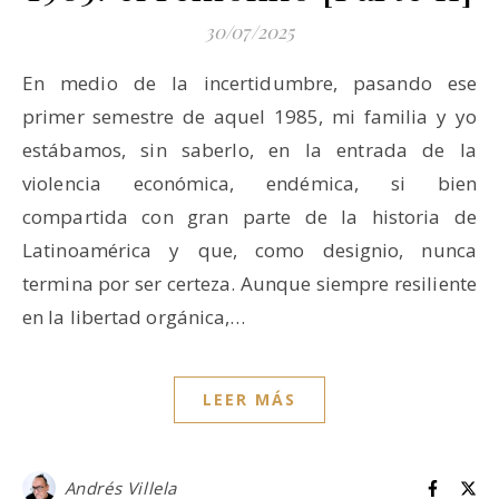
30/07/2025
En medio de la incertidumbre, pasando ese
primer semestre de aquel 1985, mi familia y yo
estábamos, sin saberlo, en la entrada de la
violencia económica, endémica, si bien
compartida con gran parte de la historia de
Latinoamérica y que, como designio, nunca
termina por ser certeza. Aunque siempre resiliente
en la libertad orgánica,…
LEER MÁS
Andrés Villela