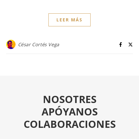
LEER MÁS
César Cortés Vega
NOSOTRES
APÓYANOS
COLABORACIONES