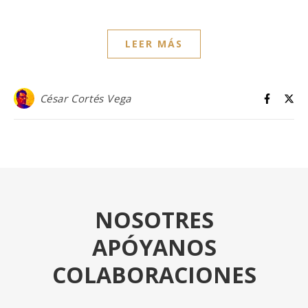
LEER MÁS
César Cortés Vega
NOSOTRES
APÓYANOS
COLABORACIONES