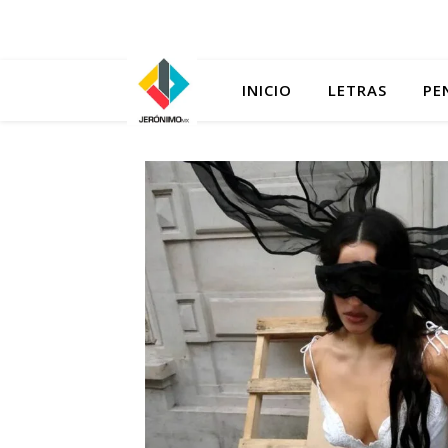
INICIO
LETRAS
PE