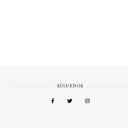
SÍGUENOS