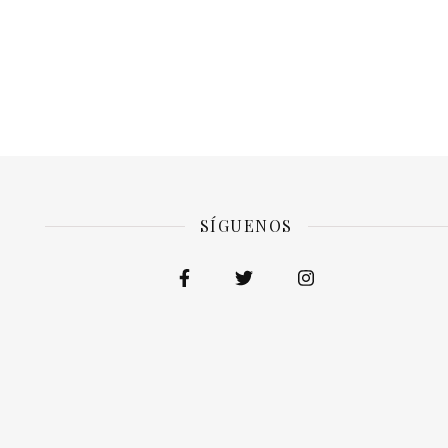
SÍGUENOS