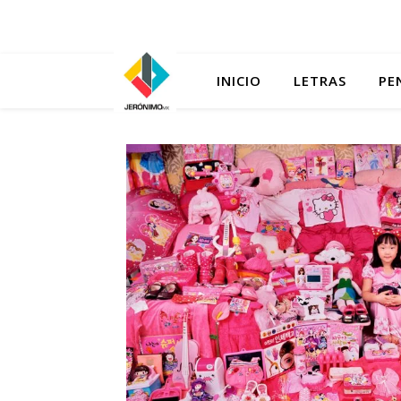
INICIO
LETRAS
PE