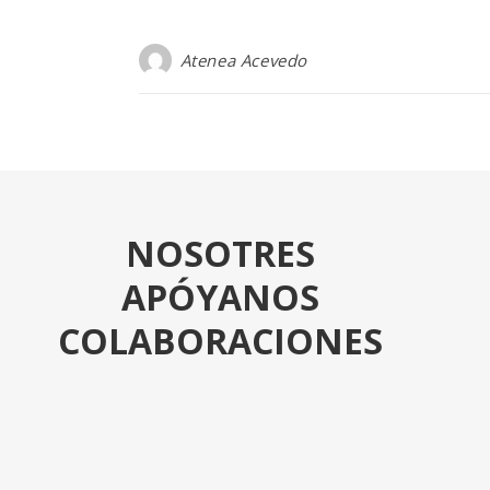
Atenea Acevedo
NOSOTRES
APÓYANOS
COLABORACIONES