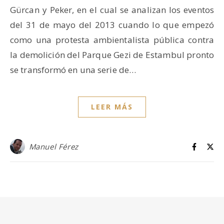
Gürcan y Peker, en el cual se analizan los eventos
del 31 de mayo del 2013 cuando lo que empezó
como una protesta ambientalista pública contra
la demolición del Parque Gezi de Estambul pronto
se transformó en una serie de…
LEER MÁS
Manuel Férez