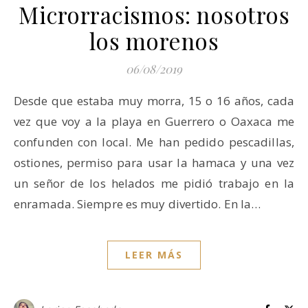
Microrracismos: nosotros
los morenos
06/08/2019
Desde que estaba muy morra, 15 o 16 años, cada
vez que voy a la playa en Guerrero o Oaxaca me
confunden con local. Me han pedido pescadillas,
ostiones, permiso para usar la hamaca y una vez
un señor de los helados me pidió trabajo en la
enramada. Siempre es muy divertido. En la…
LEER MÁS