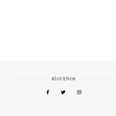
SÍGUENOS