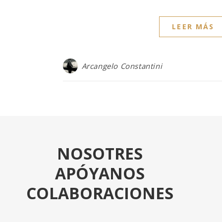
LEER MÁS
Arcangelo Constantini
NOSOTRES
APÓYANOS
COLABORACIONES