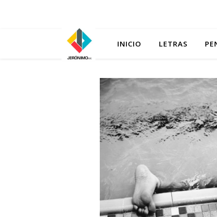
INICIO
LETRAS
PE