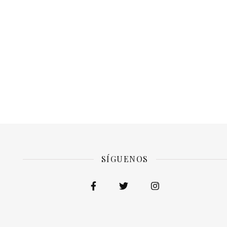
SÍGUENOS