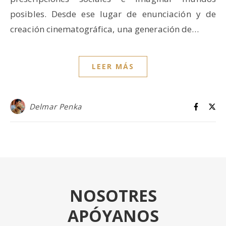
posibles. Desde ese lugar de enunciación y de
creación cinematográfica, una generación de…
LEER MÁS
Delmar Penka
NOSOTRES
APÓYANOS