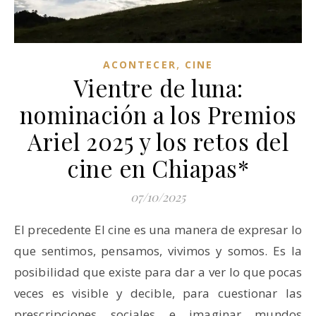
,
ACONTECER
CINE
Vientre de luna:
nominación a los Premios
Ariel 2025 y los retos del
cine en Chiapas*
07/10/2025
El precedente El cine es una manera de expresar lo
que sentimos, pensamos, vivimos y somos. Es la
posibilidad que existe para dar a ver lo que pocas
veces es visible y decible, para cuestionar las
prescripciones sociales e imaginar mundos