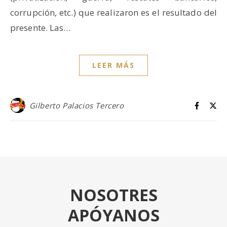
corrupción, etc.) que realizaron es el resultado del
presente. Las…
LEER MÁS
Gilberto Palacios Tercero
NOSOTRES
APÓYANOS