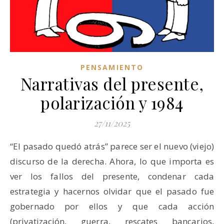
PENSAMIENTO
Narrativas del presente,
polarización y 1984
27/11/2025
“El pasado quedó atrás” parece ser el nuevo (viejo)
discurso de la derecha. Ahora, lo que importa es
ver los fallos del presente, condenar cada
estrategia y hacernos olvidar que el pasado fue
gobernado por ellos y que cada acción
(privatización, guerra, rescates bancarios,