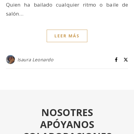
Quien ha bailado cualquier ritmo o baile de
salón…
LEER MÁS
Isaura Leonardo
NOSOTRES
APÓYANOS