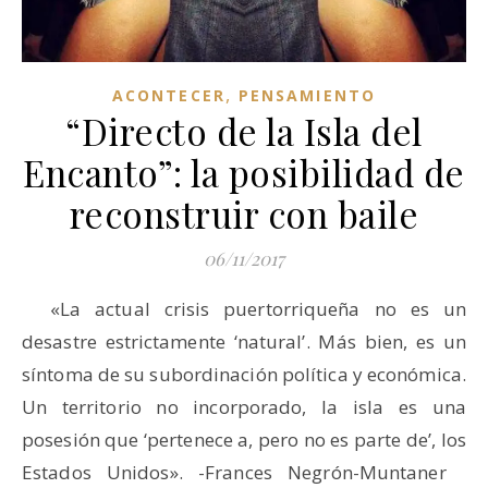
,
ACONTECER
PENSAMIENTO
“Directo de la Isla del
Encanto”: la posibilidad de
reconstruir con baile
06/11/2017
«La actual crisis puertorriqueña no es un
desastre estrictamente ‘natural’. Más bien, es un
síntoma de su subordinación política y económica.
Un territorio no incorporado, la isla es una
posesión que ‘pertenece a, pero no es parte de’, los
Estados Unidos». -Frances Negrón-Muntaner