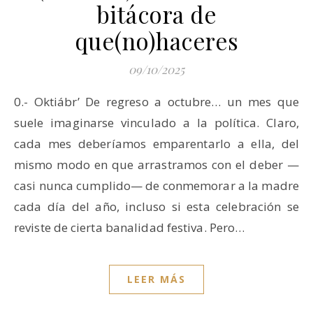
bitácora de
que(no)haceres
09/10/2025
0.- Oktiábr’ De regreso a octubre… un mes que
suele imaginarse vinculado a la política. Claro,
cada mes deberíamos emparentarlo a ella, del
mismo modo en que arrastramos con el deber —
casi nunca cumplido— de conmemorar a la madre
cada día del año, incluso si esta celebración se
reviste de cierta banalidad festiva. Pero…
LEER MÁS