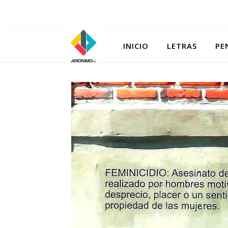
INICIO
LETRAS
PE