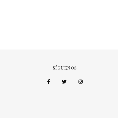
SÍGUENOS