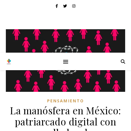
PENSAMIENTO
La manósfera en México:
patriarcado digital con