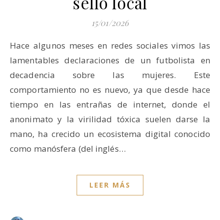
sello local
15/01/2026
Hace algunos meses en redes sociales vimos las
lamentables declaraciones de un futbolista en
decadencia sobre las mujeres. Este
comportamiento no es nuevo, ya que desde hace
tiempo en las entrañas de internet, donde el
anonimato y la virilidad tóxica suelen darse la
mano, ha crecido un ecosistema digital conocido
como manósfera (del inglés…
LEER MÁS