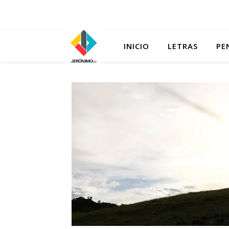
INICIO
LETRAS
PE