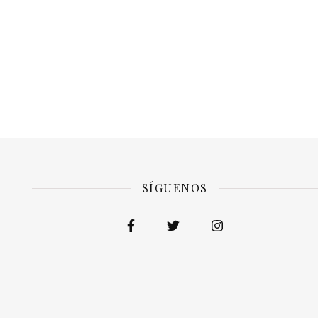
SÍGUENOS