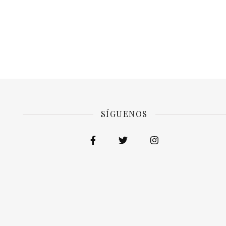
SÍGUENOS