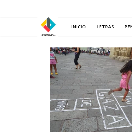
INICIO
LETRAS
PE