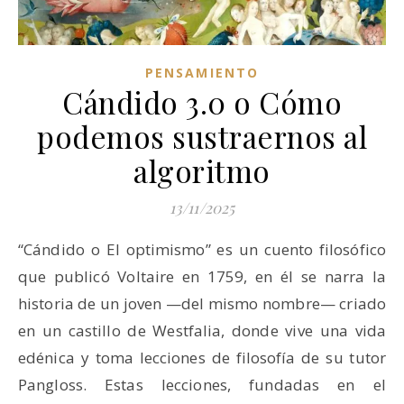
PENSAMIENTO
Cándido 3.0 o Cómo
podemos sustraernos al
algoritmo
13/11/2025
“Cándido o El optimismo” es un cuento filosófico
que publicó Voltaire en 1759, en él se narra la
historia de un joven —del mismo nombre— criado
en un castillo de Westfalia, donde vive una vida
edénica y toma lecciones de filosofía de su tutor
Pangloss. Estas lecciones, fundadas en el