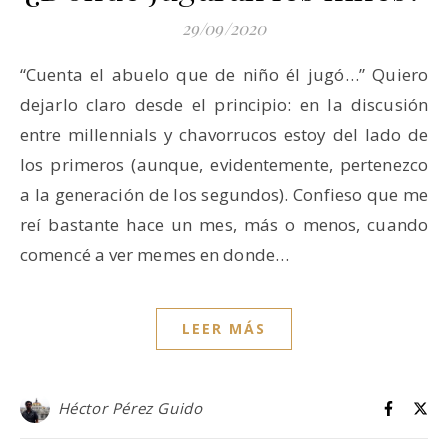
29/09/2020
“Cuenta el abuelo que de niño él jugó…” Quiero
dejarlo claro desde el principio: en la discusión
entre millennials y chavorrucos estoy del lado de
los primeros (aunque, evidentemente, pertenezco
a la generación de los segundos). Confieso que me
reí bastante hace un mes, más o menos, cuando
comencé a ver memes en donde…
LEER MÁS
Héctor Pérez Guido