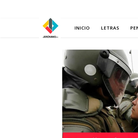
INICIO
LETRAS
PE