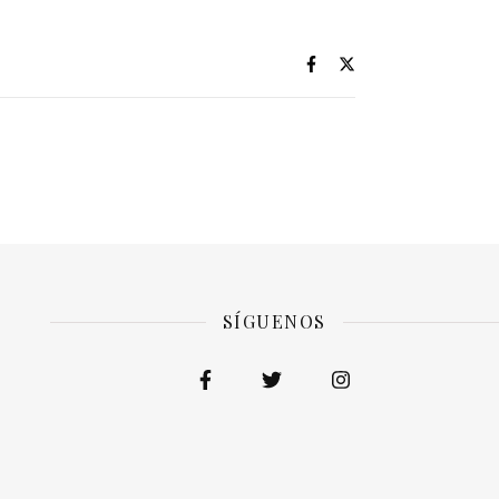
SÍGUENOS