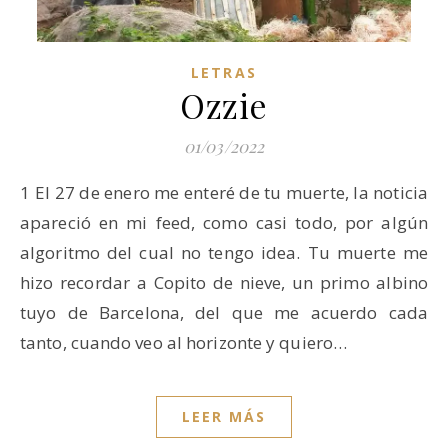
LETRAS
Ozzie
01/03/2022
1 El 27 de enero me enteré de tu muerte, la noticia
apareció en mi feed, como casi todo, por algún
algoritmo del cual no tengo idea. Tu muerte me
hizo recordar a Copito de nieve, un primo albino
tuyo de Barcelona, del que me acuerdo cada
tanto, cuando veo al horizonte y quiero…
LEER MÁS