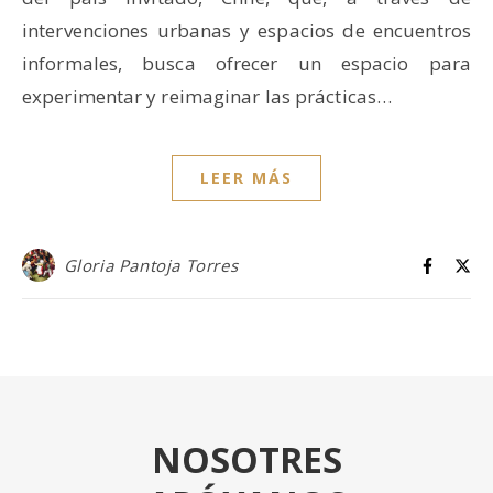
intervenciones urbanas y espacios de encuentros
informales, busca ofrecer un espacio para
experimentar y reimaginar las prácticas…
LEER MÁS
Gloria Pantoja Torres
NOSOTRES