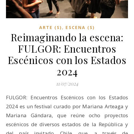
,
ARTE (S)
ESCENA (S)
Reimaginando la escena:
FULGOR: Encuentros
Escénicos con los Estados
2024
11/07/2024
FULGOR: Encuentros Escénicos con los Estados
2024 es un festival curado por Mariana Arteaga y
Mariana Gándara, que reúne ocho proyectos
escénicos de diversos estados de la República y
del país invitado, Chile, que, a través de