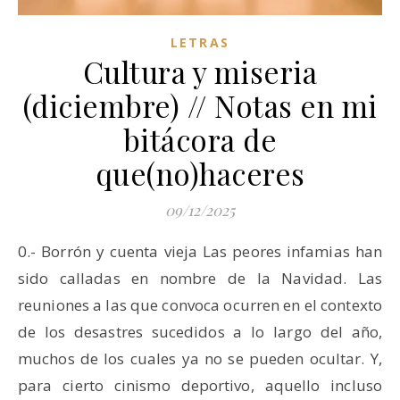
LETRAS
Cultura y miseria
(diciembre) // Notas en mi
bitácora de
que(no)haceres
09/12/2025
0.- Borrón y cuenta vieja Las peores infamias han
sido calladas en nombre de la Navidad. Las
reuniones a las que convoca ocurren en el contexto
de los desastres sucedidos a lo largo del año,
muchos de los cuales ya no se pueden ocultar. Y,
para cierto cinismo deportivo, aquello incluso