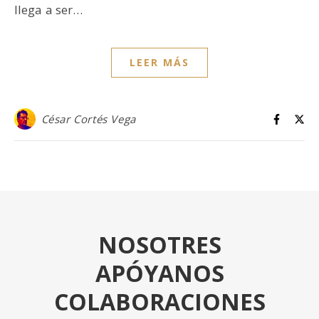
llega a ser…
LEER MÁS
César Cortés Vega
NOSOTRES
APÓYANOS
COLABORACIONES