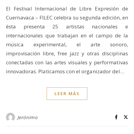
El Festival Internacional de Libre Expresión de
Cuernavaca – FILEC celebra su segunda edición, en
ésta presenta 25 artistas nacionales e
internacionales que trabajan en el campo de la
música experimental, el arte sonoro,
improvisación libre, free jazz y otras disciplinas
conectadas con las artes visuales y performativas
innovadoras. Platicamos con el organizador del…
LEER MÁS
Jerónimo