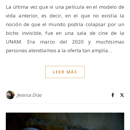
La última vez que vi una película en el modelo de
vida anterior, es decir, en el que no existía la
noción de que el mundo podría colapsar por un
bicho invisible, fue en una sala de cine de la
UNAM. Era marzo del 2020 y muchísimas
personas atendíamos a la oferta tan amplía…
LEER MÁS
Jessica Díaz