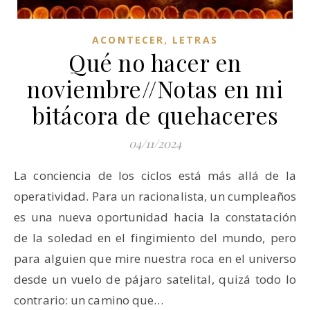
,
ACONTECER
LETRAS
Qué no hacer en
noviembre//Notas en mi
bitácora de quehaceres
04/11/2024
La conciencia de los ciclos está más allá de la
operatividad. Para un racionalista, un cumpleaños
es una nueva oportunidad hacia la constatación
de la soledad en el fingimiento del mundo, pero
para alguien que mire nuestra roca en el universo
desde un vuelo de pájaro satelital, quizá todo lo
contrario: un camino que…