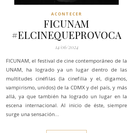
ACONTECER
FICUNAM
#ELCINEQUEPROVOCA
14/06/2024
FICUNAM, el festival de cine contemporáneo de la
UNAM, ha logrado ya un lugar dentro de las
multitudes cinéfilas (la cinefilia y el, digamos,
vampirismo, unidos) de la CDMX y del país, y más
allá, ya que también ha logrado un lugar en la
escena internacional. Al inicio de éste, siempre
surge una sensación…