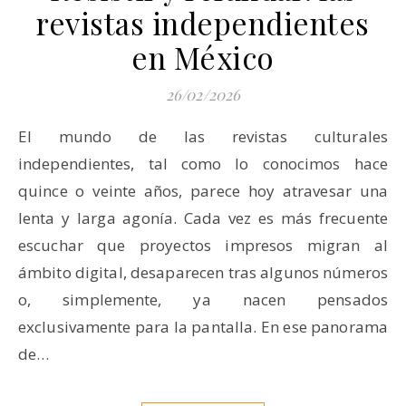
revistas independientes
en México
26/02/2026
El mundo de las revistas culturales
independientes, tal como lo conocimos hace
quince o veinte años, parece hoy atravesar una
lenta y larga agonía. Cada vez es más frecuente
escuchar que proyectos impresos migran al
ámbito digital, desaparecen tras algunos números
o, simplemente, ya nacen pensados
exclusivamente para la pantalla. En ese panorama
de…