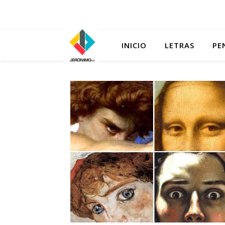
INICIO
LETRAS
PE