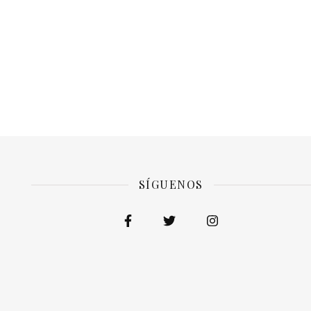
SÍGUENOS