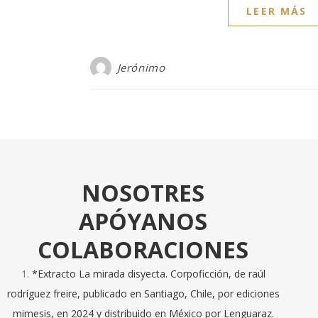
LEER MÁS
Jerónimo
NOSOTRES
APÓYANOS
COLABORACIONES
*Extracto La mirada disyecta. Corpoficción, de raúl
rodríguez freire, publicado en Santiago, Chile, por ediciones
mimesis, en 2024 y distribuido en México por Lenguaraz.