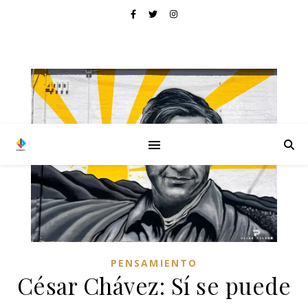
PENSAMIENTO
César Chávez: Sí se puede