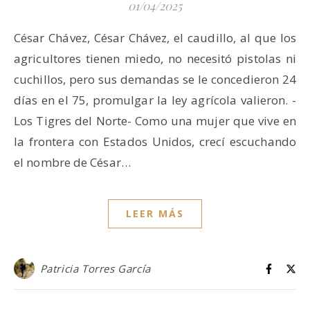
01/04/2025
César Chávez, César Chávez, el caudillo, al que los
agricultores tienen miedo, no necesitó pistolas ni
cuchillos, pero sus demandas se le concedieron 24
días en el 75, promulgar la ley agrícola valieron. -
Los Tigres del Norte- Como una mujer que vive en
la frontera con Estados Unidos, crecí escuchando
el nombre de César…
LEER MÁS
Patricia Torres García