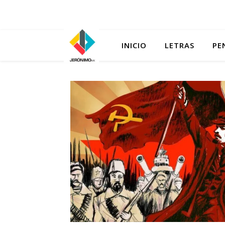
INICIO
LETRAS
PE