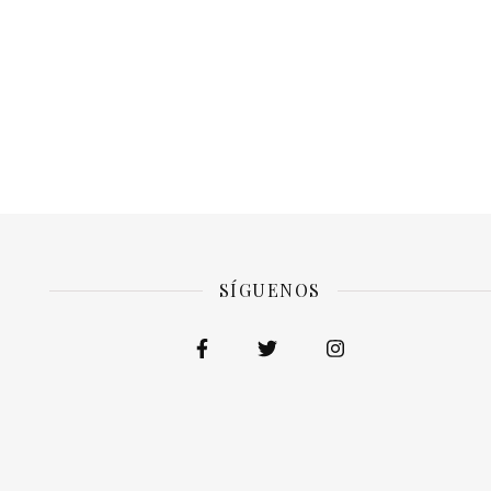
SÍGUENOS