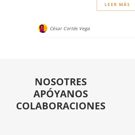
LEER MÁS
César Cortés Vega
NOSOTRES
APÓYANOS
COLABORACIONES