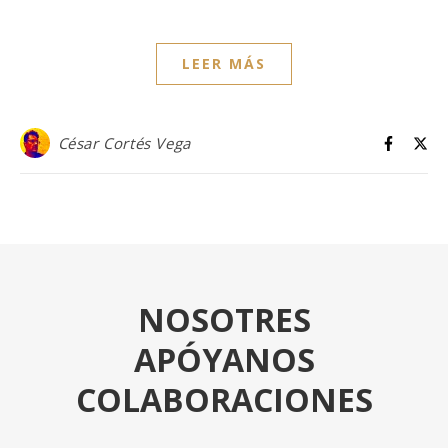
LEER MÁS
César Cortés Vega
NOSOTRES
APÓYANOS
COLABORACIONES