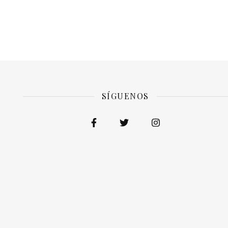
SÍGUENOS