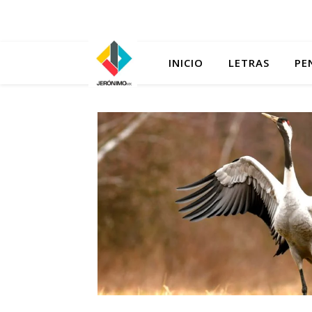
INICIO
LETRAS
PE