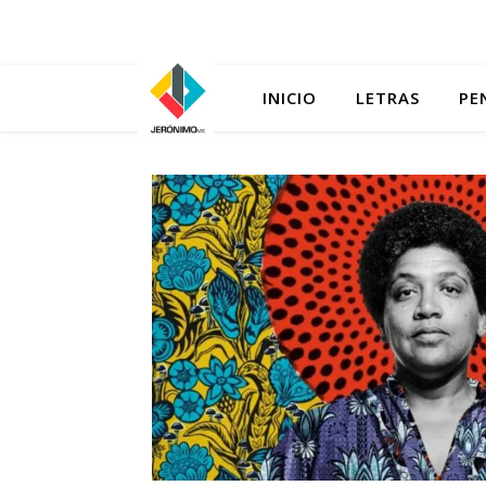
INICIO
LETRAS
PE