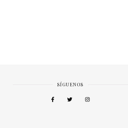
SÍGUENOS