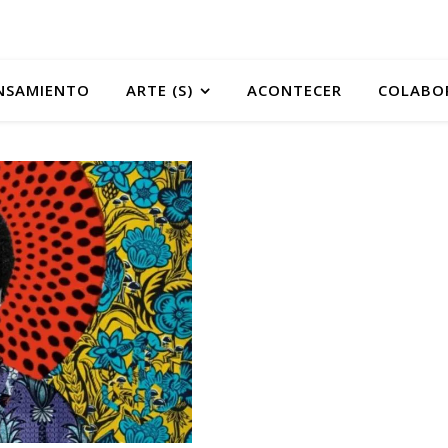
NSAMIENTO
ARTE (S)
ACONTECER
COLABO