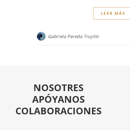
LEER MÁS
Gabriela Pereda Trujillo
NOSOTRES
APÓYANOS
COLABORACIONES