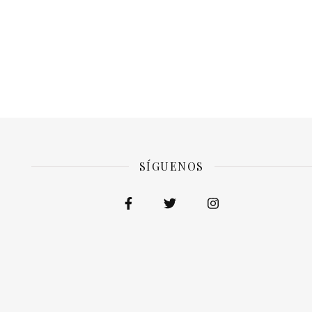
SÍGUENOS