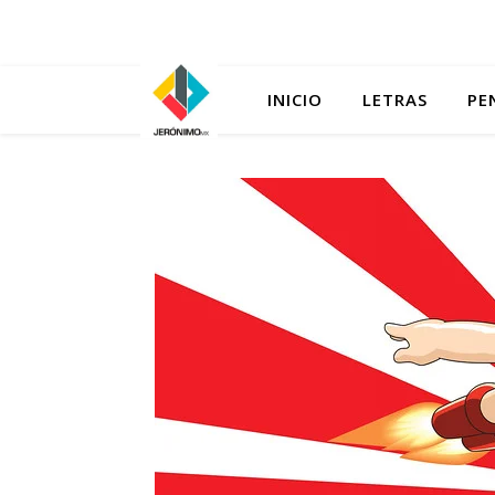
INICIO
LETRAS
PE