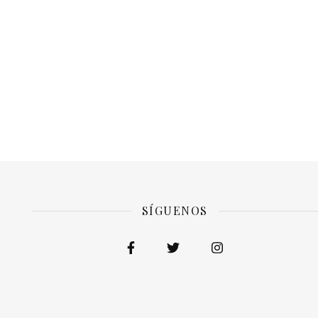
SÍGUENOS