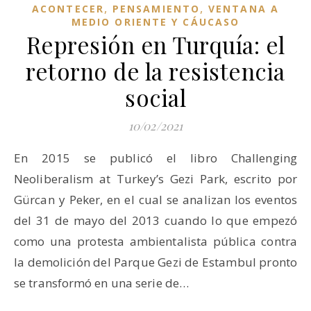
,
,
ACONTECER
PENSAMIENTO
VENTANA A
MEDIO ORIENTE Y CÁUCASO
Represión en Turquía: el
retorno de la resistencia
social
10/02/2021
En 2015 se publicó el libro Challenging
Neoliberalism at Turkey’s Gezi Park, escrito por
Gürcan y Peker, en el cual se analizan los eventos
del 31 de mayo del 2013 cuando lo que empezó
como una protesta ambientalista pública contra
la demolición del Parque Gezi de Estambul pronto
se transformó en una serie de…