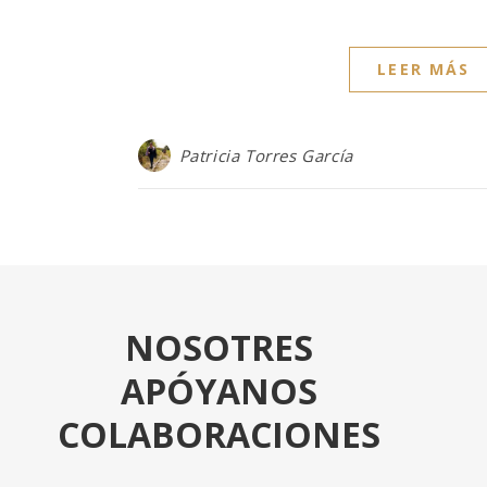
LEER MÁS
Patricia Torres García
NOSOTRES
APÓYANOS
COLABORACIONES