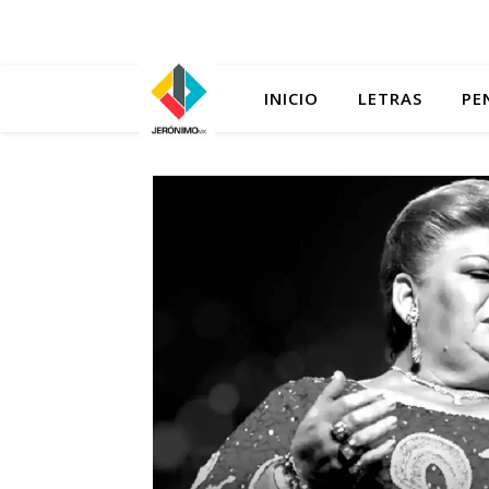
INICIO
LETRAS
PE