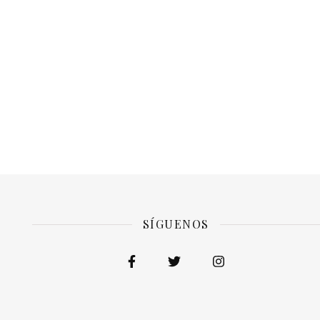
SÍGUENOS