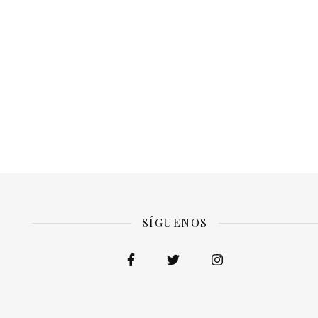
SÍGUENOS