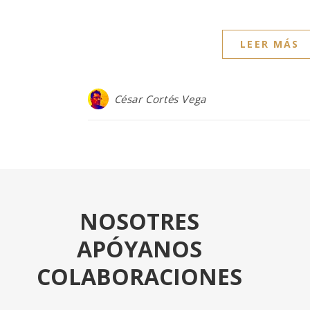
LEER MÁS
César Cortés Vega
NOSOTRES
APÓYANOS
COLABORACIONES