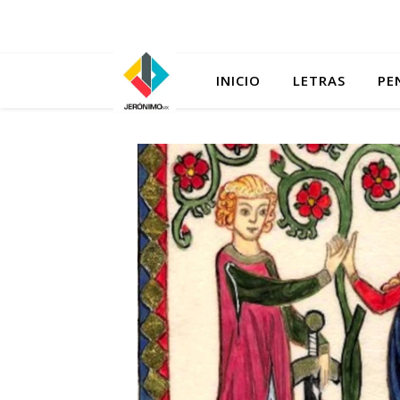
INICIO
LETRAS
PE