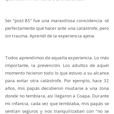
Ser “post 85” fue una maravillosa coincidencia: sé
perfectamente qué hacer ante una catástrofe, pero
sin trauma. Aprendí de la experiencia ajena.
Todos aprendimos de aquella experiencia. Lo más
importante, la prevención. Los adultos de aquel
momento hicieron todo lo que estuvo a su alcance
para evitar otra catástrofe. Por ejemplo, hace 32
años, mis papás decidieron mudarse a una zona
donde no temblara, así llegaron a Coapa. Durante
mi infancia, cada vez que temblaba, mis papás se
sentían seguros y nos tranquilizaban con “no se