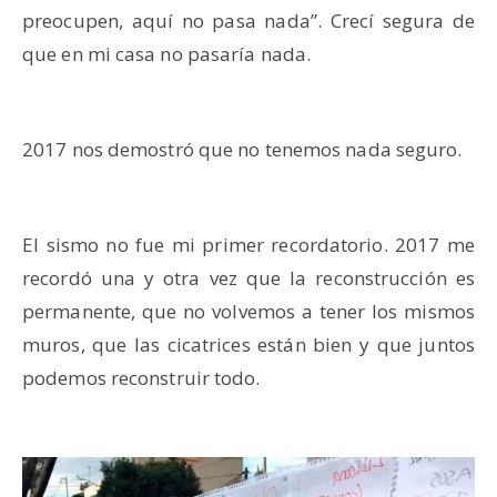
preocupen, aquí no pasa nada”. Crecí segura de
que en mi casa no pasaría nada.
2017 nos demostró que no tenemos nada seguro.
El sismo no fue mi primer recordatorio. 2017 me
recordó una y otra vez que la reconstrucción es
permanente, que no volvemos a tener los mismos
muros, que las cicatrices están bien y que juntos
podemos reconstruir todo.