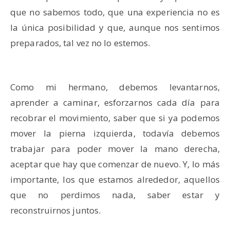
que no sabemos todo, que una experiencia no es
la única posibilidad y que, aunque nos sentimos
preparados, tal vez no lo estemos.
Como mi hermano, debemos levantarnos,
aprender a caminar, esforzarnos cada día para
recobrar el movimiento, saber que si ya podemos
mover la pierna izquierda, todavía debemos
trabajar para poder mover la mano derecha,
aceptar que hay que comenzar de nuevo. Y, lo más
importante, los que estamos alrededor, aquellos
que no perdimos nada, saber estar y
reconstruirnos juntos.