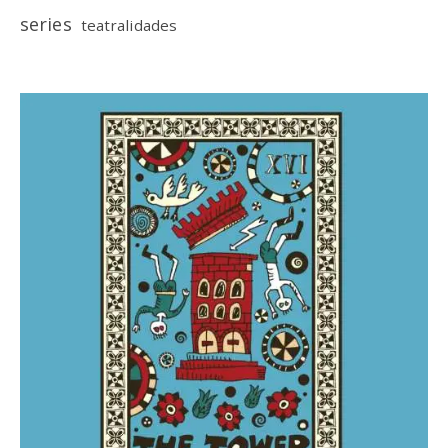
series
teatralidades