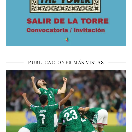
PUBLICACIONES MÁS VISTAS