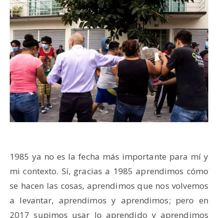
1985 ya no es la fecha más importante para mí y
mi contexto. Sí, gracias a 1985 aprendimos cómo
se hacen las cosas, aprendimos que nos volvemos
a levantar, aprendimos y aprendimos; pero en
2017 supimos usar lo aprendido y aprendimos