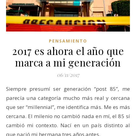
PENSAMIENTO
2017 es ahora el año que
marca a mi generación
06/11/2017
Siempre presumí ser generación “post 85”, me
parecía una categoría mucho más real y cercana
que ser “millennial”, me identifica más. Me es más
cercana. El milenio no cambió nada en mí, el 85 sí
cambió mi contexto. Nací en un país distinto al
que nació mi hermana tres años antes.