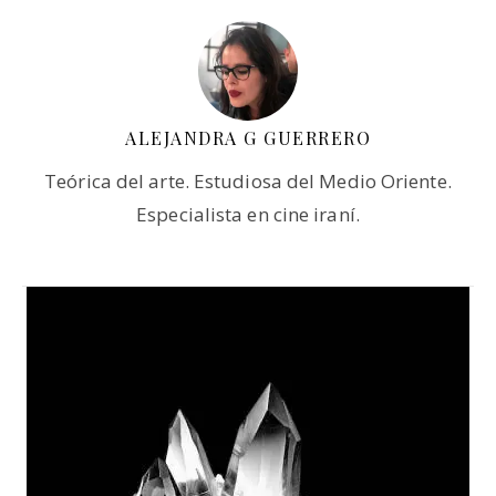
ALEJANDRA G GUERRERO
Teórica del arte. Estudiosa del Medio Oriente.
Especialista en cine iraní.