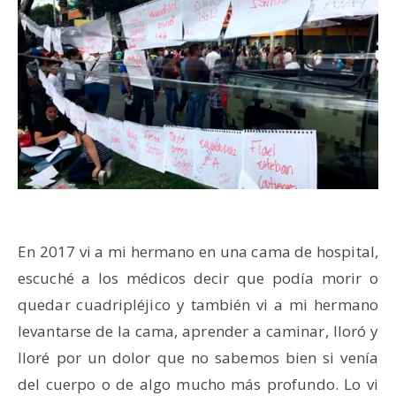
En 2017 vi a mi hermano en una cama de hospital,
escuché a los médicos decir que podía morir o
quedar cuadripléjico y también vi a mi hermano
levantarse de la cama, aprender a caminar, lloró y
lloré por un dolor que no sabemos bien si venía
del cuerpo o de algo mucho más profundo. Lo vi