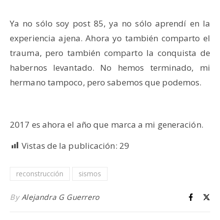
Ya no sólo soy post 85, ya no sólo aprendí en la
experiencia ajena. Ahora yo también comparto el
trauma, pero también comparto la conquista de
habernos levantado. No hemos terminado, mi
hermano tampoco, pero sabemos que podemos.
2017 es ahora el año que marca a mi generación.
Vistas de la publicación:
29
reconstrucción
sismos
By
Alejandra G Guerrero