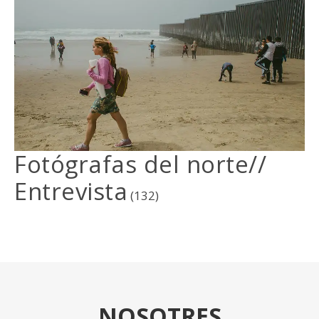
Fotógrafas del norte//
Entrevista
(132)
NOSOTRES