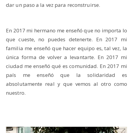
dar un paso a la vez para reconstruirse.
En 2017 mi hermano me enseñó que no importa lo
que cueste, no puedes detenerte. En 2017 mi
familia me enseñó que hacer equipo es, tal vez, la
única forma de volver a levantarte. En 2017 mi
ciudad me enseñó qué es comunidad. En 2017 mi
país me enseñó que la solidaridad es
absolutamente real y que vemos al otro como
nuestro.