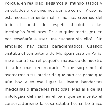
Porque, en realidad, llegamos al mundo atados y
vinculados a quienes nos dan de comer. Y eso no
está necesariamente mal, si no nos creemos del
todo el cuento del respeto absoluto a las
ideologías familiares. De cualquier modo, ¿quién
nos enseñaría a usar una cuchara sin ello? Sin
embargo, hay casos paradigmáticos. Cuando
visitaba el cementerio de Montparnasse en París,
me encontré con el pequeño mausoleo de nuestro
dictador más renombrado. Y me sorprendí al
asomarme a su interior de que hubiese gente que
aún hoy y en ese lugar le llevara banderitas
mexicanas o imágenes religiosas. Más allá de las
mitologías del mal, en el país que se inventó el
conservadurismo la cosa estaba hecha. Lo único