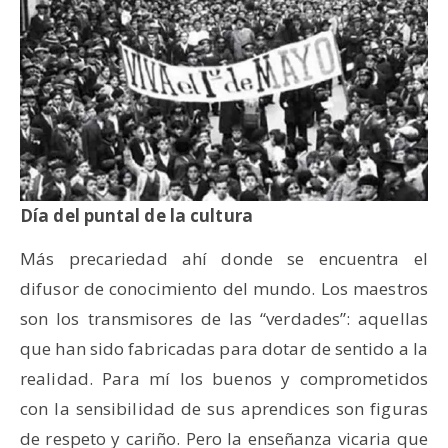
Día del puntal de la cultura
Más precariedad ahí donde se encuentra el
difusor de conocimiento del mundo. Los maestros
son los transmisores de las “verdades”: aquellas
que han sido fabricadas para dotar de sentido a la
realidad. Para mí los buenos y comprometidos
con la sensibilidad de sus aprendices son figuras
de respeto y cariño. Pero la enseñanza vicaria que