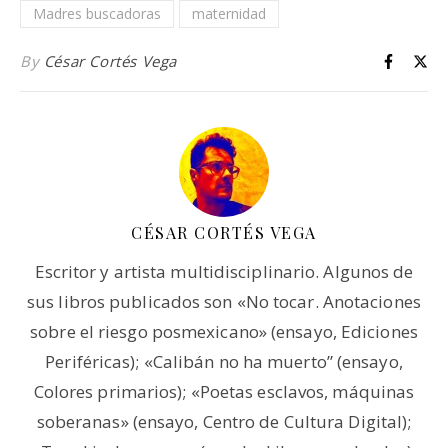
Madres buscadoras
maternidad
By
César Cortés Vega
CÉSAR CORTÉS VEGA
Escritor y artista multidisciplinario. Algunos de
sus libros publicados son «No tocar. Anotaciones
sobre el riesgo posmexicano» (ensayo, Ediciones
Periféricas); «Calibán no ha muerto” (ensayo,
Colores primarios); «Poetas esclavos, máquinas
soberanas» (ensayo, Centro de Cultura Digital);