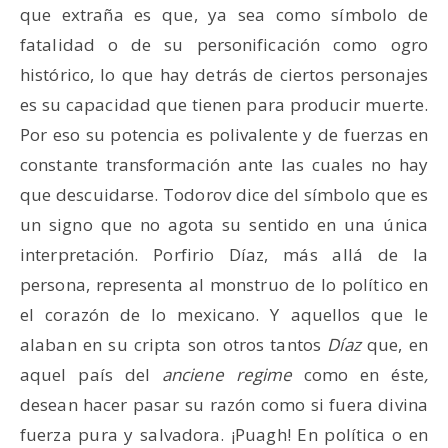
que extraña es que, ya sea como símbolo de
fatalidad o de su personificación como ogro
histórico, lo que hay detrás de ciertos personajes
es su capacidad que tienen para producir muerte.
Por eso su potencia es polivalente y de fuerzas en
constante transformación ante las cuales no hay
que descuidarse. Todorov dice del símbolo que es
un signo que no agota su sentido en una única
interpretación. Porfirio Díaz, más allá de la
persona, representa al monstruo de lo político en
el corazón de lo mexicano. Y aquellos que le
alaban en su cripta son otros tantos
Díaz
que, en
aquel país del
anciene regime
como en éste
,
desean hacer pasar su razón como si fuera divina
fuerza pura y salvadora. ¡Puagh! En política o en