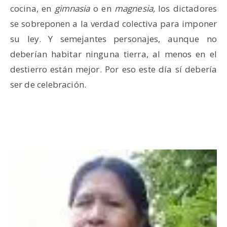
cocina, en
gimnasia
o en
magnesia,
los dictadores
se sobreponen a la verdad colectiva para imponer
su ley. Y semejantes personajes, aunque no
deberían habitar ninguna tierra, al menos en el
destierro están mejor. Por eso este día sí debería
ser de celebración.