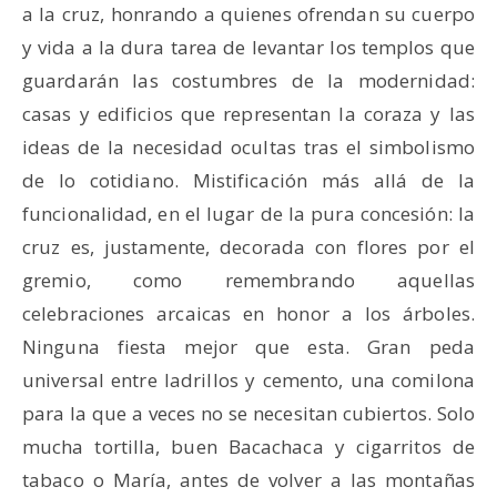
a la cruz, honrando a quienes ofrendan su cuerpo
y vida a la dura tarea de levantar los templos que
guardarán las costumbres de la modernidad:
casas y edificios que representan la coraza y las
ideas de la necesidad ocultas tras el simbolismo
de lo cotidiano. Mistificación más allá de la
funcionalidad, en el lugar de la pura concesión: la
cruz es, justamente, decorada con flores por el
gremio, como remembrando aquellas
celebraciones arcaicas en honor a los árboles.
Ninguna fiesta mejor que esta. Gran peda
universal entre ladrillos y cemento, una comilona
para la que a veces no se necesitan cubiertos. Solo
mucha tortilla, buen Bacachaca y cigarritos de
tabaco o María, antes de volver a las montañas