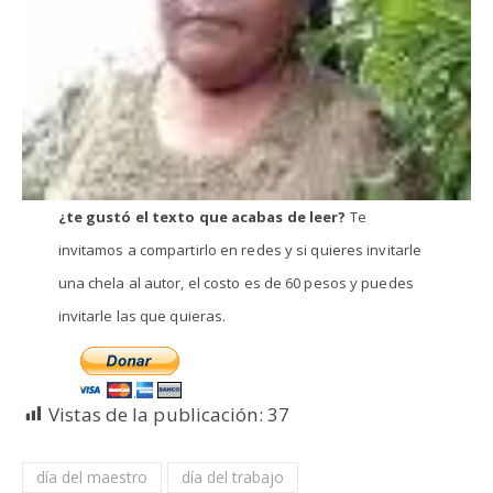
¿te gustó el texto que acabas de leer?
Te
invitamos a compartirlo en redes y si quieres invitarle
una chela al autor, el costo es de 60 pesos y puedes
invitarle las que quieras.
Vistas de la publicación:
37
día del maestro
día del trabajo