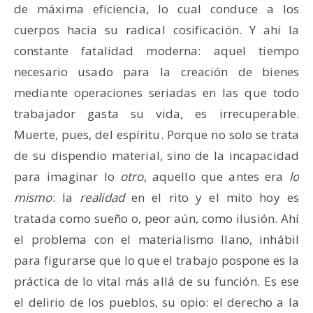
de máxima eficiencia, lo cual conduce a los
cuerpos hacia su radical cosificación. Y ahí la
constante fatalidad moderna: aquel tiempo
necesario usado para la creación de bienes
mediante operaciones seriadas en las que todo
trabajador gasta su vida, es irrecuperable.
Muerte, pues, del espíritu. Porque no solo se trata
de su dispendio material, sino de la incapacidad
para imaginar lo
otro
, aquello que antes era
lo
mismo
: la
realidad
en el rito y el mito hoy es
tratada como sueño o, peor aún, como ilusión. Ahí
el problema con el materialismo llano, inhábil
para figurarse que lo que el trabajo pospone es la
práctica de lo vital más allá de su función. Es ese
el delirio de los pueblos, su opio: el derecho a la