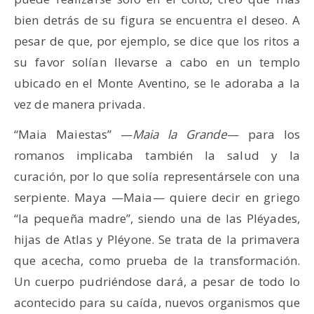
bien detrás de su figura se encuentra el deseo. A
pesar de que, por ejemplo, se dice que los ritos a
su favor solían llevarse a cabo en un templo
ubicado en el Monte Aventino, se le adoraba a la
vez de manera privada.
“Maia Maiestas” —
Maia la Grande
— para los
romanos implicaba también la salud y la
curación, por lo que solía representársele con una
serpiente. Maya —Maia— quiere decir en griego
“la pequeña madre”, siendo una de las Pléyades,
hijas de Atlas y Pléyone. Se trata de la primavera
que acecha, como prueba de la transformación.
Un cuerpo pudriéndose dará, a pesar de todo lo
acontecido para su caída, nuevos organismos que