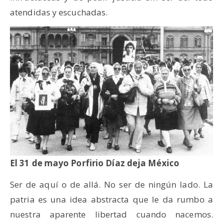
atendidas y escuchadas.
El 31 de mayo Porfirio Díaz deja México
Ser de aquí o de allá. No ser de ningún lado. La
patria es una idea abstracta que le da rumbo a
nuestra aparente libertad cuando nacemos.