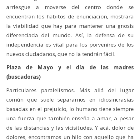
arriesgue a moverse del centro donde se
encuentran los hábitos de enunciación, mostrará
la viabilidad que hay para mantener una gnosis
diferenciada del mundo. Así, la defensa de su
independencia es vital para los porvenires de los
nuevos ciudadanos, que no la tendrán fácil.
Plaza de Mayo y el día de las madres
(buscadoras)
Particulares paralelismos. Más allá del lugar
común que suele separarnos en idiosincrasias
basadas en el prejuicio, lo humano tiene siempre
una fuerza que también enseña a amar, a pesar
de las distancias y las vicisitudes. Y acá, dolor de
dolores, encontramos un hilo con aquello que ha