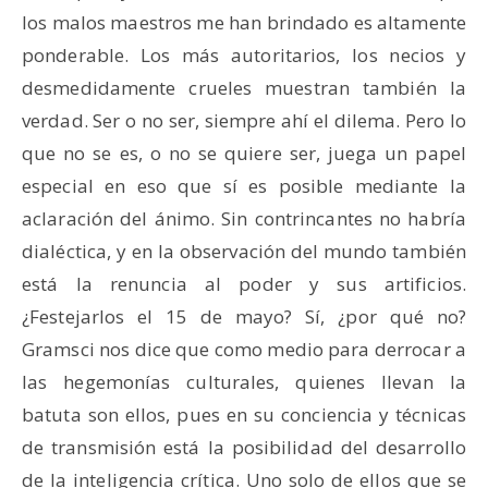
los malos maestros me han brindado es altamente
ponderable. Los más autoritarios, los necios y
desmedidamente crueles muestran también la
verdad. Ser o no ser, siempre ahí el dilema. Pero lo
que no se es, o no se quiere ser, juega un papel
especial en eso que sí es posible mediante la
aclaración del ánimo. Sin contrincantes no habría
dialéctica, y en la observación del mundo también
está la renuncia al poder y sus artificios.
¿Festejarlos el 15 de mayo? Sí, ¿por qué no?
Gramsci nos dice que como medio para derrocar a
las hegemonías culturales, quienes llevan la
batuta son ellos, pues en su conciencia y técnicas
de transmisión está la posibilidad del desarrollo
de la inteligencia crítica. Uno solo de ellos que se