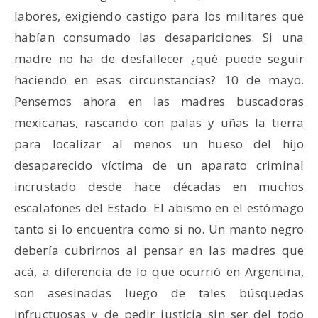
labores, exigiendo castigo para los militares que
habían consumado las desapariciones. Si una
madre no ha de desfallecer ¿qué puede seguir
haciendo en esas circunstancias? 10 de mayo.
Pensemos ahora en las madres buscadoras
mexicanas, rascando con palas y uñas la tierra
para localizar al menos un hueso del hijo
desaparecido víctima de un aparato criminal
incrustado desde hace décadas en muchos
escalafones del Estado. El abismo en el estómago
tanto si lo encuentra como si no. Un manto negro
debería cubrirnos al pensar en las madres que
acá, a diferencia de lo que ocurrió en Argentina,
son asesinadas luego de tales búsquedas
infructuosas y de pedir justicia sin ser del todo