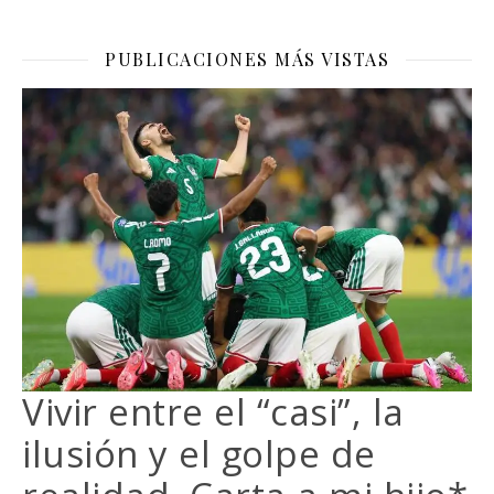
PUBLICACIONES MÁS VISTAS
Vivir entre el “casi”, la
ilusión y el golpe de