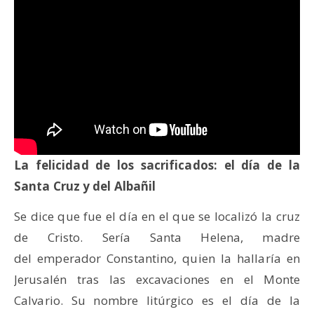
La felicidad de los sacrificados: el día de la
Santa Cruz y del Albañil
Se dice que fue el día en el que se localizó la cruz
de Cristo. Sería Santa Helena, madre
del emperador Constantino, quien la hallaría en
Jerusalén tras las excavaciones en el Monte
Calvario. Su nombre litúrgico es el día de la