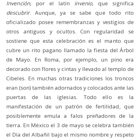
Invención
, por el latín
invenio
, que significa
descubrir
. Aunque, ya se sabe que todo rito
oficializado posee remembranzas y vestigios de
otros antiguos y ocultos. Con regularidad se
sostiene que esta celebración es el manto que
cubre un rito pagano llamado la fiesta del Árbol
de Mayo. En Roma, por ejemplo, un pino era
decorado con flores y cintas y llevado al templo de
Cibeles. En muchas otras tradiciones los troncos
eran (son) también adornados y colocados ante las
puertas de las iglesias. Todo ello es la
manifestación de un patrón de fertilidad, que
posiblemente emula a falos preñadores de la
tierra. En México el 3 de mayo se celebra también
el Día del Albañil bajo el mismo nombre y respeto