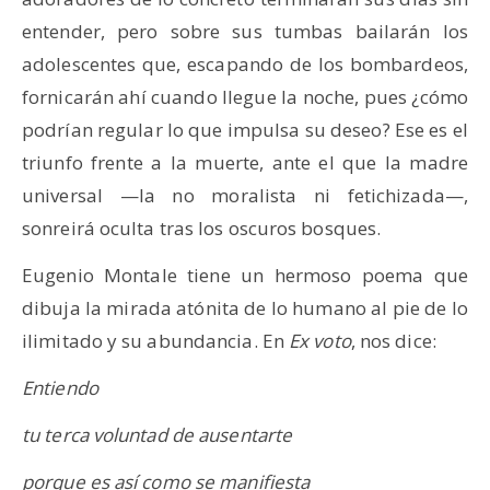
entender, pero sobre sus tumbas bailarán los
adolescentes que, escapando de los bombardeos,
fornicarán ahí cuando llegue la noche, pues ¿cómo
podrían regular lo que impulsa su deseo? Ese es el
triunfo frente a la muerte, ante el que la madre
universal —la no moralista ni fetichizada—,
sonreirá oculta tras los oscuros bosques.
Eugenio Montale tiene un hermoso poema que
dibuja la mirada atónita de lo humano al pie de lo
ilimitado y su abundancia. En
Ex voto
, nos dice:
Entiendo
tu terca voluntad de ausentarte
porque es así como se manifiesta