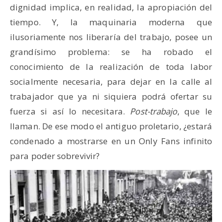
dignidad implica, en realidad, la apropiación del
tiempo. Y, la maquinaria moderna que
ilusoriamente nos liberaría del trabajo, posee un
grandísimo problema: se ha robado el
conocimiento de la realización de toda labor
socialmente necesaria, para dejar en la calle al
trabajador que ya ni siquiera podrá ofertar su
fuerza si así lo necesitara.
Post-trabajo
, que le
llaman. De ese modo el antiguo proletario, ¿estará
condenado a mostrarse en un Only Fans infinito
para poder sobrevivir?