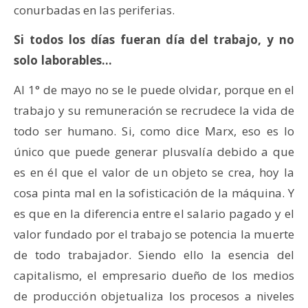
conurbadas en las periferias.
Si todos los días fueran día del trabajo, y no
solo laborables…
Al 1° de mayo no se le puede olvidar, porque en el
trabajo y su remuneración se recrudece la vida de
todo ser humano. Si, como dice Marx, eso es lo
único que puede generar plusvalía debido a que
es en él que el valor de un objeto se crea, hoy la
cosa pinta mal en la sofisticación de la máquina. Y
es que en la diferencia entre el salario pagado y el
valor fundado por el trabajo se potencia la muerte
de todo trabajador. Siendo ello la esencia del
capitalismo, el empresario dueño de los medios
de producción objetualiza los procesos a niveles