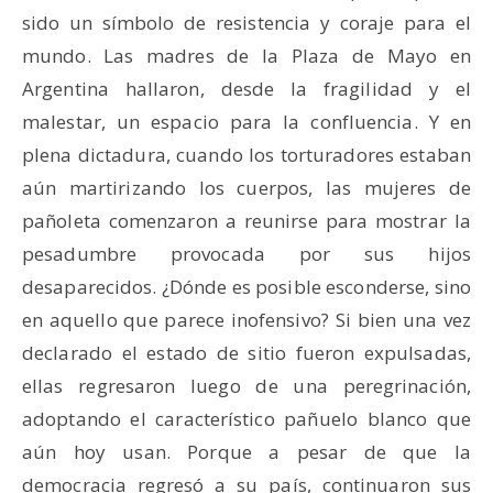
sido un símbolo de resistencia y coraje para el
mundo. Las madres de la Plaza de Mayo en
Argentina hallaron, desde la fragilidad y el
malestar, un espacio para la confluencia. Y en
plena dictadura, cuando los torturadores estaban
aún martirizando los cuerpos, las mujeres de
pañoleta comenzaron a reunirse para mostrar la
pesadumbre provocada por sus hijos
desaparecidos. ¿Dónde es posible esconderse, sino
en aquello que parece inofensivo? Si bien una vez
declarado el estado de sitio fueron expulsadas,
ellas regresaron luego de una peregrinación,
adoptando el característico pañuelo blanco que
aún hoy usan. Porque a pesar de que la
democracia regresó a su país, continuaron sus