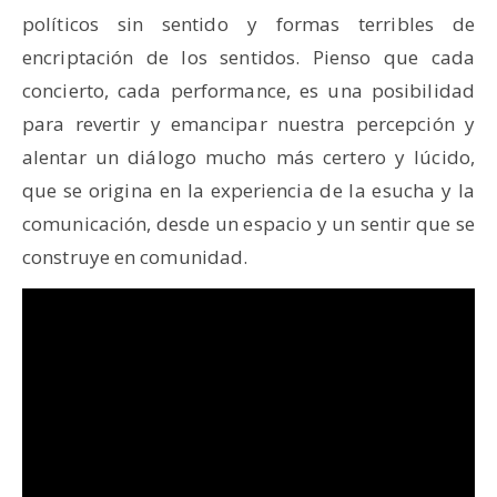
políticos sin sentido y formas terribles de
encriptación de los sentidos. Pienso que cada
concierto, cada performance, es una posibilidad
para revertir y emancipar nuestra percepción y
alentar un diálogo mucho más certero y lúcido,
que se origina en la experiencia de la esucha y la
comunicación, desde un espacio y un sentir que se
construye en comunidad.