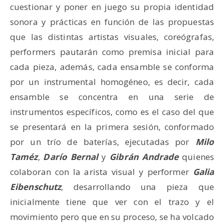
cuestionar y poner en juego su propia identidad
sonora y prácticas en función de las propuestas
que las distintas artistas visuales, coreógrafas,
performers pautarán como premisa inicial para
cada pieza, además, cada ensamble se conforma
por un instrumental homogéneo, es decir, cada
ensamble se concentra en una serie de
instrumentos específicos, como es el caso del que
se presentará en la primera sesión, conformado
por un trío de baterías, ejecutadas por
Milo
Taméz
,
Darío Bernal
y
Gibrán Andrade
quienes
colaboran con la arista visual y performer
Galia
Eibenschutz
, desarrollando una pieza que
inicialmente tiene que ver con el trazo y el
movimiento pero que en su proceso, se ha volcado