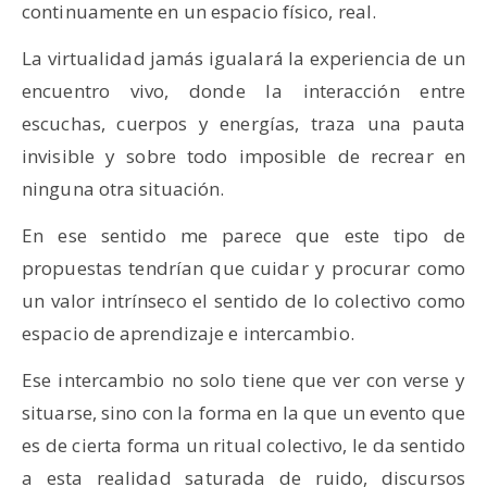
continuamente en un espacio físico, real.
La virtualidad jamás igualará la experiencia de un
encuentro vivo, donde la interacción entre
escuchas, cuerpos y energías, traza una pauta
invisible y sobre todo imposible de recrear en
ninguna otra situación.
En ese sentido me parece que este tipo de
propuestas tendrían que cuidar y procurar como
un valor intrínseco el sentido de lo colectivo como
espacio de aprendizaje e intercambio.
Ese intercambio no solo tiene que ver con verse y
situarse, sino con la forma en la que un evento que
es de cierta forma un ritual colectivo, le da sentido
a esta realidad saturada de ruido, discursos