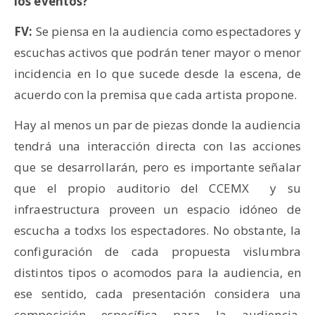
los eventos?
FV:
Se piensa en la audiencia como espectadores y
escuchas activos que podrán tener mayor o menor
incidencia en lo que sucede desde la escena, de
acuerdo con la premisa que cada artista propone.
Hay al menos un par de piezas donde la audiencia
tendrá una interacción directa con las acciones
que se desarrollarán, pero es importante señalar
que el propio auditorio del CCEMX y su
infraestructura proveen un espacio idóneo de
escucha a todxs los espectadores. No obstante, la
configuración de cada propuesta vislumbra
distintos tipos o acomodos para la audiencia, en
ese sentido, cada presentación considera una
composición específica para la audiencia,