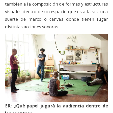
también a la composición de formas y estructuras
visuales dentro de un espacio que es a la vez una
suerte de marco o canvas donde tienen lugar
distintas acciones sonoras.
ER: ¿Qué papel jugará la audiencia dentro de