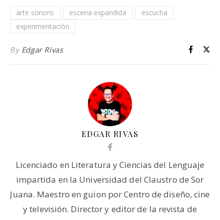
arte sonoro
escena expandida
escucha
experimentación
By
Edgar Rivas
EDGAR RIVAS
Licenciado en Literatura y Ciencias del Lenguaje
impartida en la Universidad del Claustro de Sor
Juana. Maestro en guion por Centro de diseño, cine
y televisión. Director y editor de la revista de