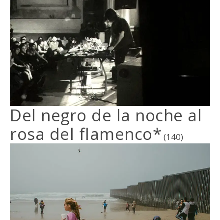
Del negro de la noche al
rosa del flamenco*
(140)