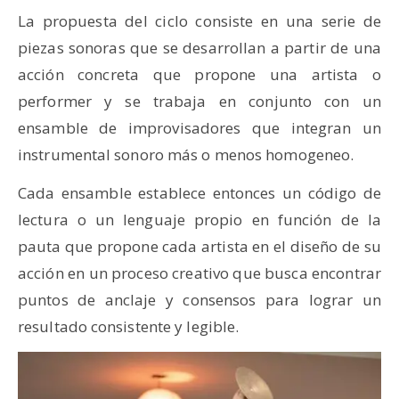
La propuesta del ciclo consiste en una serie de
piezas sonoras que se desarrollan a partir de una
acción concreta que propone una artista o
performer y se trabaja en conjunto con un
ensamble de improvisadores que integran un
instrumental sonoro más o menos homogeneo.
Cada ensamble establece entonces un código de
lectura o un lenguaje propio en función de la
pauta que propone cada artista en el diseño de su
acción en un proceso creativo que busca encontrar
puntos de anclaje y consensos para lograr un
resultado consistente y legible.