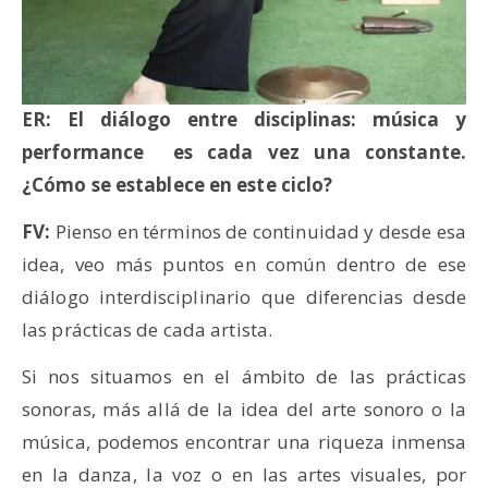
ER: El diálogo entre disciplinas: música y
performance es cada vez una constante.
¿Cómo se establece en este ciclo?
FV:
Pienso en términos de continuidad y desde esa
idea, veo más puntos en común dentro de ese
diálogo interdisciplinario que diferencias desde
las prácticas de cada artista.
Si nos situamos en el ámbito de las prácticas
sonoras, más allá de la idea del arte sonoro o la
música, podemos encontrar una riqueza inmensa
en la danza, la voz o en las artes visuales, por