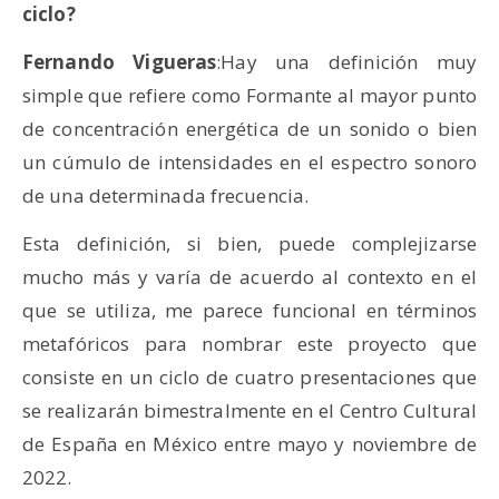
ciclo?
Fernando Vigueras
:Hay una definición muy
simple que refiere como Formante al mayor punto
de concentración energética de un sonido o bien
un cúmulo de intensidades en el espectro sonoro
de una determinada frecuencia.
Esta definición, si bien, puede complejizarse
mucho más y varía de acuerdo al contexto en el
que se utiliza, me parece funcional en términos
metafóricos para nombrar este proyecto que
consiste en un ciclo de cuatro presentaciones que
se realizarán bimestralmente en el Centro Cultural
de España en México entre mayo y noviembre de
2022.