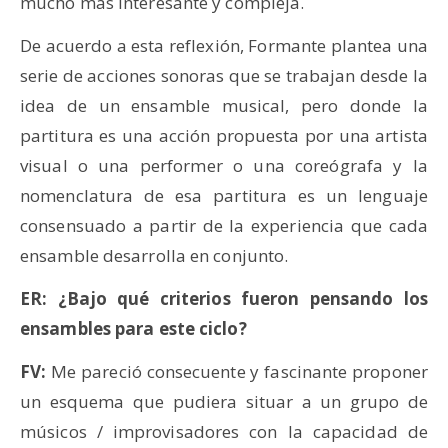
mucho más interesante y compleja.
De acuerdo a esta reflexión, Formante plantea una
serie de acciones sonoras que se trabajan desde la
idea de un ensamble musical, pero donde la
partitura es una acción propuesta por una artista
visual o una performer o una coreógrafa y la
nomenclatura de esa partitura es un lenguaje
consensuado a partir de la experiencia que cada
ensamble desarrolla en conjunto.
ER: ¿Bajo qué criterios fueron pensando los
ensambles para este ciclo?
FV:
Me pareció consecuente y fascinante proponer
un esquema que pudiera situar a un grupo de
músicos / improvisadores con la capacidad de