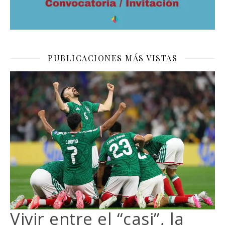
PUBLICACIONES MÁS VISTAS
Vivir entre el “casi”, la