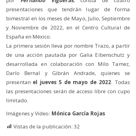
por
Fernando Vigueras
, consta de cuatro
presentaciones que tendrán lugar de forma
bimestral en los meses de Mayo, Julio, Septiembre
y Noviembre de 2022, en el Centro Cultural de
España en México.
La primera sesión lleva por nombre Trazo, a partir
de una acción pautada por Galia Eibenschutz y
desarrollada en colaboración con Milo Tamez,
Darío Bernal y Gibrán Andrade, quienes se
presentan
el jueves 5 de mayo de 2022
. Todas
las presentaciones serán de acceso libre con cupo
limitado.
Imágenes y Video:
Mónica García Rojas
Vistas de la publicación:
32