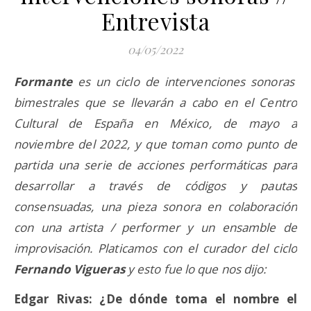
Entrevista
04/05/2022
Formante
es un ciclo de intervenciones sonoras
bimestrales que se llevarán a cabo en el Centro
Cultural de España en México, de mayo a
noviembre del 2022, y que toman como punto de
partida una serie de acciones performáticas para
desarrollar a través de códigos y pautas
consensuadas, una pieza sonora en colaboración
con una artista / performer y un ensamble de
improvisación. Platicamos con el curador del ciclo
Fernando Vigueras
y esto fue lo que nos dijo:
Edgar Rivas: ¿De dónde toma el nombre el