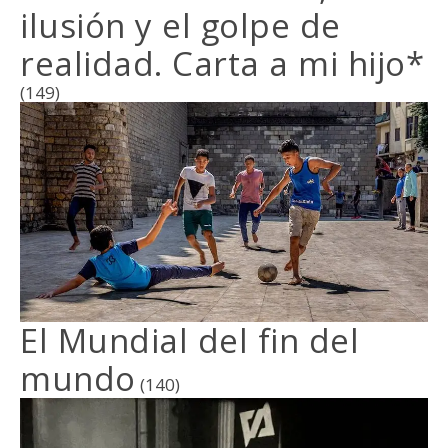
ilusión y el golpe de
realidad. Carta a mi hijo*
(149)
El Mundial del fin del
mundo
(140)