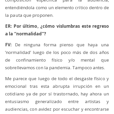
entendiéndola como un elemento crítico dentro de
la pauta que proponen.
ER: Por último, ¿cómo vislumbras este regreso
a la “normalidad”?
FV:
De ninguna forma pienso que haya una
‘normalidad’ luego de los poco más de dos años
de confinamiento físico y/o mental que
sobrellevamos con la pandemia. Tampoco antes.
Me parece que luego de todo el desgaste físico y
emocional tras esta abrupta irrupción en un
cotidiano ya de por sí trastornado, hay ahora un
entusiasmo generalizado entre artistas y
audiencias, con avidez por escuchar y encontrarse