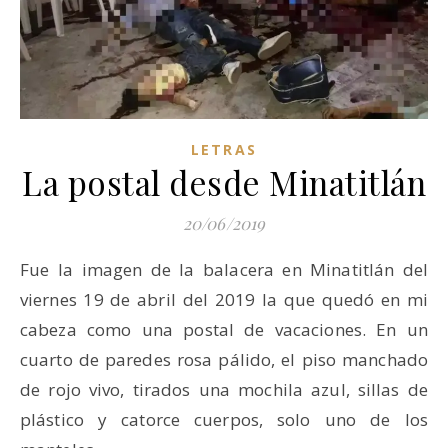
LETRAS
La postal desde Minatitlán
20/06/2019
Fue la imagen de la balacera en Minatitlán del
viernes 19 de abril del 2019 la que quedó en mi
cabeza como una postal de vacaciones. En un
cuarto de paredes rosa pálido, el piso manchado
de rojo vivo, tirados una mochila azul, sillas de
plástico y catorce cuerpos, solo uno de los