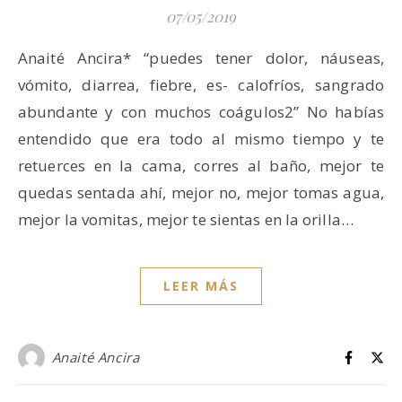
07/05/2019
Anaité Ancira* “puedes tener dolor, náuseas,
vómito, diarrea, fiebre, es- calofríos, sangrado
abundante y con muchos coágulos2” No habías
entendido que era todo al mismo tiempo y te
retuerces en la cama, corres al baño, mejor te
quedas sentada ahí, mejor no, mejor tomas agua,
mejor la vomitas, mejor te sientas en la orilla…
LEER MÁS
Anaité Ancira