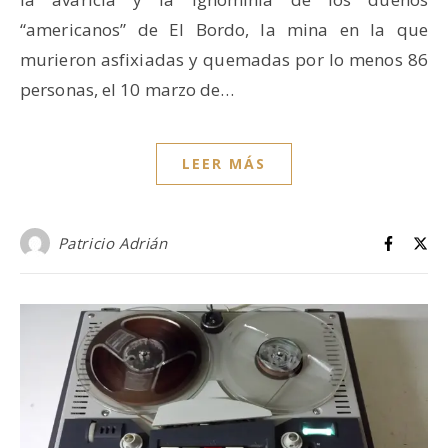
“americanos” de El Bordo, la mina en la que
murieron asfixiadas y quemadas por lo menos 86
personas, el 10 marzo de…
LEER MÁS
Patricio Adrián