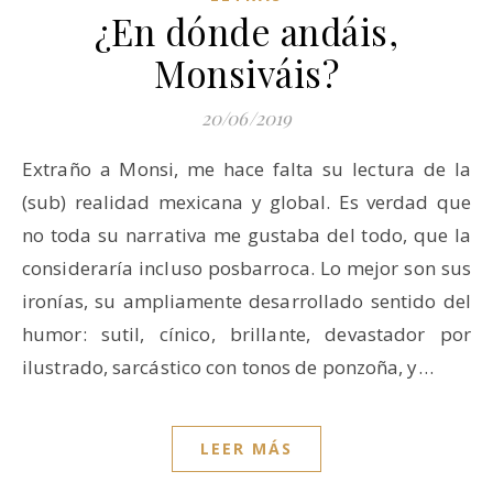
¿En dónde andáis,
Monsiváis?
20/06/2019
Extraño a Monsi, me hace falta su lectura de la
(sub) realidad mexicana y global. Es verdad que
no toda su narrativa me gustaba del todo, que la
consideraría incluso posbarroca. Lo mejor son sus
ironías, su ampliamente desarrollado sentido del
humor: sutil, cínico, brillante, devastador por
ilustrado, sarcástico con tonos de ponzoña, y…
LEER MÁS