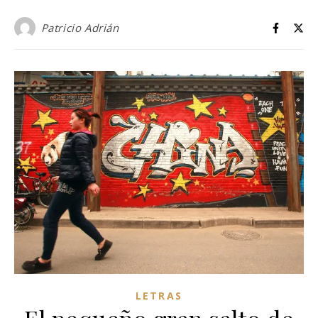
Patricio Adrián
LETRAS