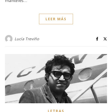
manteles…
LEER MÁS
Lucía Treviño
LETRAS