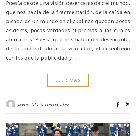
Poesía desde una visión desencantada del mundo,
que nos habla de la fragmentación, de la caída en
picada de un mundo en el cual nos quedan pocos
asideros, pocas verdades supremas a las cuales
aferrarnos. Poesía que nos habla del desencanto,
de la ametralladora, la velocidad, el desenfreno
con los que la publicidad y…
LEER MÁS
Javier Moro Hernández