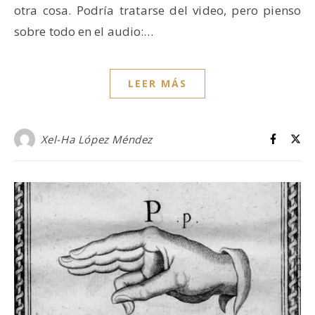
otra cosa. Podría tratarse del video, pero pienso
sobre todo en el audio:…
LEER MÁS
Xel-Ha López Méndez