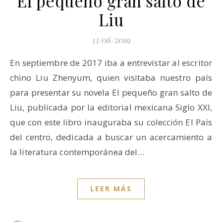
El pequeño gran salto de
Liu
13/06/2019
En septiembre de 2017 iba a entrevistar al escritor
chino Liu Zhenyum, quien visitaba nuestro país
para presentar su novela El pequeño gran salto de
Liu, publicada por la editorial mexicana Siglo XXI,
que con este libro inauguraba su colección El País
del centro, dedicada a buscar un acercamiento a
la literatura contemporánea del…
LEER MÁS