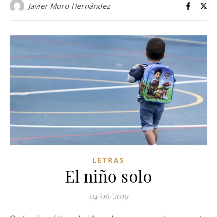
Javier Moro Hernández
LETRAS
El niño solo
04/06/2019