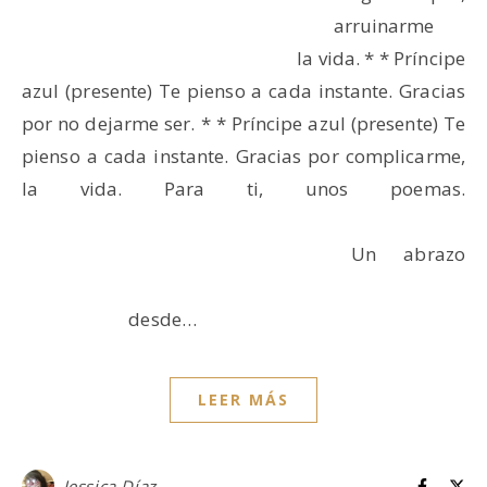
arruinarme
la vida. * * Príncipe
azul (presente) Te pienso a cada instante. Gracias
por no dejarme ser. * * Príncipe azul (presente) Te
pienso a cada instante. Gracias por complicarme,
la vida. Para ti, unos poemas.
Un abrazo
desde…
LEER MÁS
Jessica Díaz