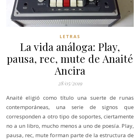
LETRAS
La vida análoga: Play,
pausa, rec, mute de Anaité
Ancira
28/05/2019
Anaité eligió como título una suerte de runas
contemporáneas, una serie de signos que
corresponden a otro tipo de soportes, ciertamente
no a un libro, mucho menos a uno de poesía. Play,
pausa, rec, mute forman parte de la estructura de