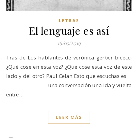
LETRAS
El lenguaje es así
16/05/2019
Tras de Los hablantes de verónica gerber bicecci
¿Qué cose en esta voz? ¿Qué cose esta voz de este
lado y del otro? Paul Celan Esto que escuchas es
una conversación una ida y vuelta
entre…
LEER MÁS