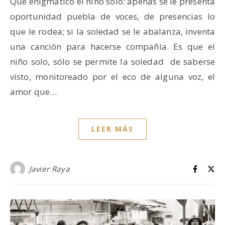
Qué enigmático el niño solo: apenas se le presenta
oportunidad puebla de voces, de presencias lo
que le rodea; si la soledad se le abalanza, inventa
una canción para hacerse compañía. Es que el
niño solo, sólo se permite la soledad de saberse
visto, monitoreado por el eco de alguna voz, el
amor que…
LEER MÁS
Javier Raya